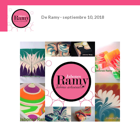
De
Ramy
septiembre 10, 2018