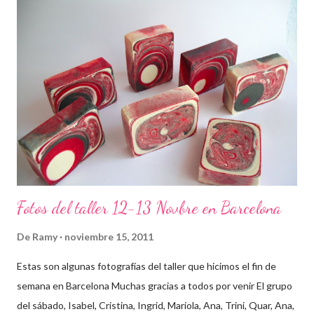
Fotos del taller 12-13 Novbre en Barcelona
De
Ramy
noviembre 15, 2011
Estas son algunas fotografías del taller que hicimos el fin de
semana en Barcelona Muchas gracias a todos por venir El grupo
del sábado, Isabel, Cristina, Ingrid, Mariola, Ana, Trini, Quar, Ana,