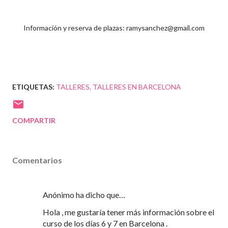
Información y reserva de plazas: ramysanchez@gmail.com
ETIQUETAS:
TALLERES
TALLERES EN BARCELONA
COMPARTIR
Comentarios
Anónimo ha dicho que…
Hola , me gustaría tener más información sobre el
curso de los días 6 y 7 en Barcelona .