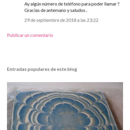
Ay algún número de teléfono para poder llamar ?
Gracias de antemano y saludos .
29 de septiembre de 2018 a las 23:22
Publicar un comentario
Entradas populares de este blog