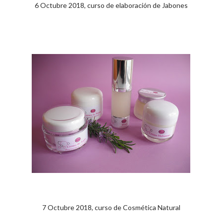
6 Octubre 2018, curso de elaboración de Jabones
7 Octubre 2018, curso de Cosmética Natural