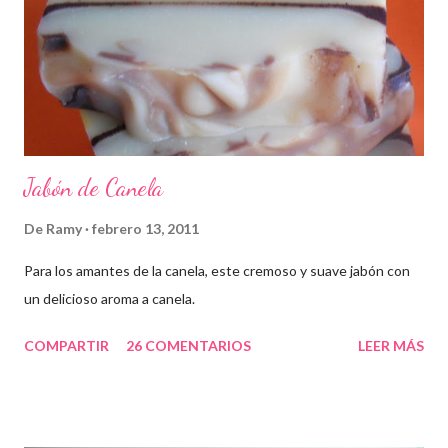
Jabón de Canela
De
Ramy
febrero 13, 2011
Para los amantes de la canela, este cremoso y suave jabón con
un delicioso aroma a canela.
COMPARTIR
26 COMENTARIOS
LEER MÁS