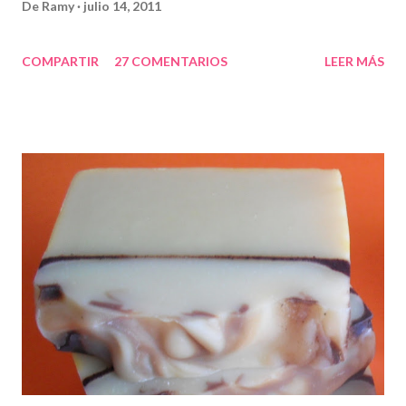
De
Ramy
julio 14, 2011
COMPARTIR
27 COMENTARIOS
LEER MÁS