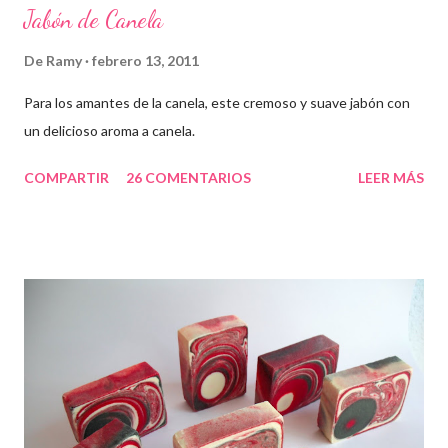
Jabón de Canela
De
Ramy
febrero 13, 2011
Para los amantes de la canela, este cremoso y suave jabón con
un delicioso aroma a canela.
COMPARTIR
26 COMENTARIOS
LEER MÁS