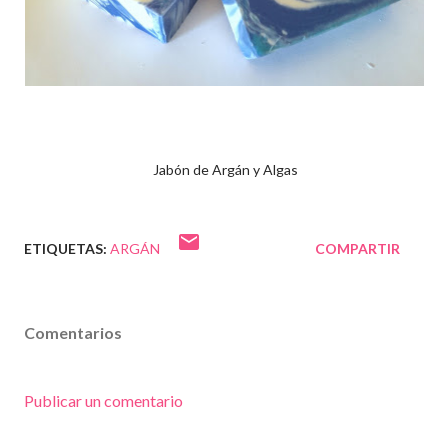
Jabón de Argán y Algas
ETIQUETAS:
ARGÁN
COMPARTIR
Comentarios
Publicar un comentario