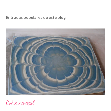
Entradas populares de este blog
Columna azul