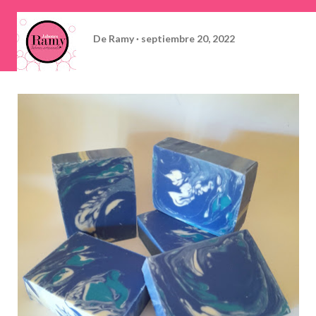
De
Ramy
septiembre 20, 2022