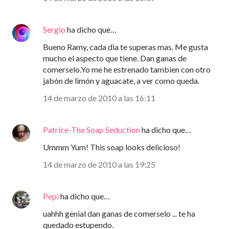
Sergio
ha dicho que…
Bueno Ramy, cada dia te superas mas. Me gusta
mucho el aspecto que tiene. Dan ganas de
comerselo.Yo me he estrenado tambien con otro
jabón de limón y aguacate, a ver como queda.
14 de marzo de 2010 a las 16:11
Patrice-The Soap Seduction
ha dicho que…
Ummm Yum! This soap looks delicioso!
14 de marzo de 2010 a las 19:25
Pepi
ha dicho que…
uahhh genial dan ganas de comerselo ... te ha
quedado estupendo.