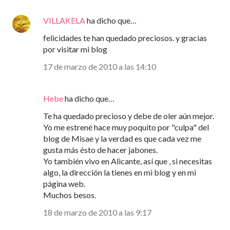
VILLAKELA
ha dicho que…
felicidades te han quedado preciosos. y gracias
por visitar mi blog
17 de marzo de 2010 a las 14:10
Hebe
ha dicho que…
Te ha quedado precioso y debe de oler aún mejor.
Yo me estrené hace muy poquito por "culpa" del
blog de Misae y la verdad es que cada vez me
gusta más ésto de hacer jabones.
Yo también vivo en Alicante, así que , si necesitas
algo, la dirección la tienes en mi blog y en mi
página web.
Muchos besos.
18 de marzo de 2010 a las 9:17