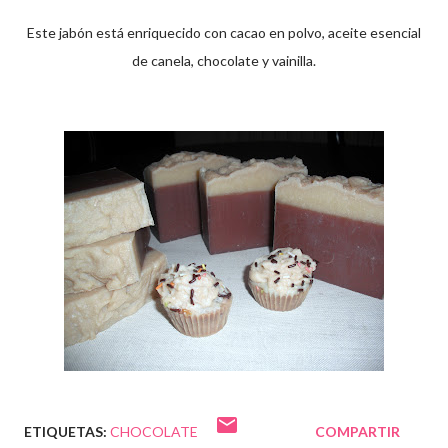
Este jabón está enriquecido con cacao en polvo, aceite esencial
de canela, chocolate y vainilla.
ETIQUETAS:
CHOCOLATE
COMPARTIR