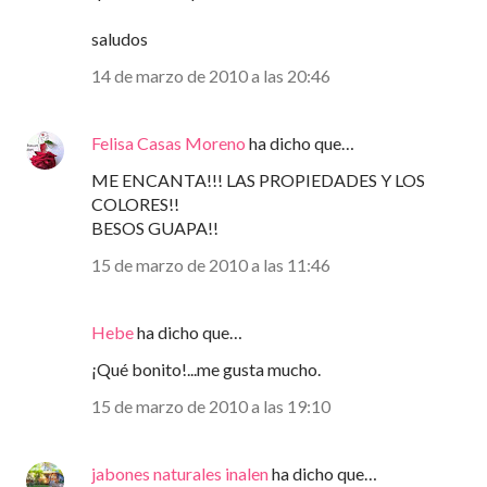
saludos
14 de marzo de 2010 a las 20:46
Felisa Casas Moreno
ha dicho que…
ME ENCANTA!!! LAS PROPIEDADES Y LOS
COLORES!!
BESOS GUAPA!!
15 de marzo de 2010 a las 11:46
Hebe
ha dicho que…
¡Qué bonito!...me gusta mucho.
15 de marzo de 2010 a las 19:10
jabones naturales inalen
ha dicho que…