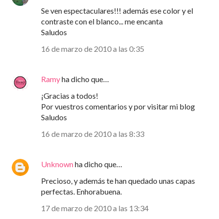
Se ven espectaculares!!! además ese color y el
contraste con el blanco... me encanta
Saludos
16 de marzo de 2010 a las 0:35
Ramy
ha dicho que…
¡Gracias a todos!
Por vuestros comentarios y por visitar mi blog
Saludos
16 de marzo de 2010 a las 8:33
Unknown
ha dicho que…
Precioso, y además te han quedado unas capas
perfectas. Enhorabuena.
17 de marzo de 2010 a las 13:34