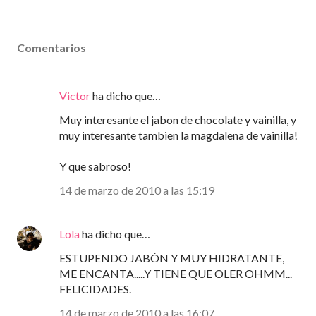
Comentarios
Victor
ha dicho que…
Muy interesante el jabon de chocolate y vainilla, y
muy interesante tambien la magdalena de vainilla!
Y que sabroso!
14 de marzo de 2010 a las 15:19
Lola
ha dicho que…
ESTUPENDO JABÓN Y MUY HIDRATANTE,
ME ENCANTA.....Y TIENE QUE OLER OHMM...
FELICIDADES.
14 de marzo de 2010 a las 16:07