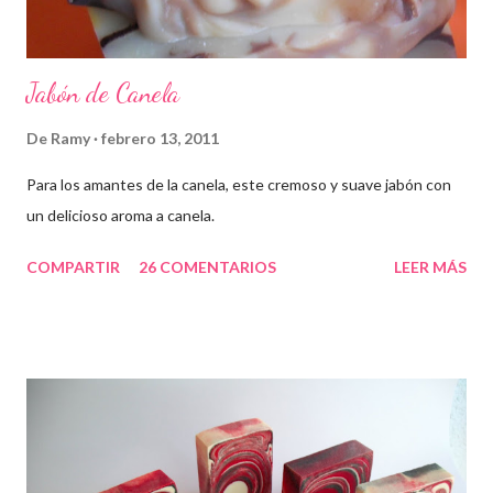
Jabón de Canela
De
Ramy
febrero 13, 2011
Para los amantes de la canela, este cremoso y suave jabón con
un delicioso aroma a canela.
COMPARTIR
26 COMENTARIOS
LEER MÁS