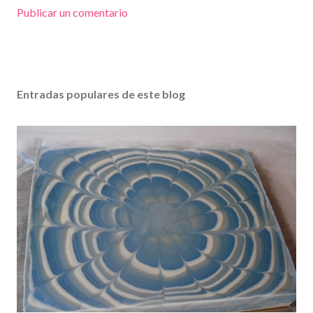
Publicar un comentario
Entradas populares de este blog