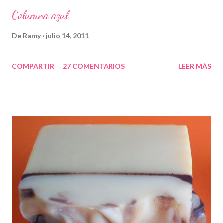
Columna azul
De
Ramy
julio 14, 2011
COMPARTIR
27 COMENTARIOS
LEER MÁS