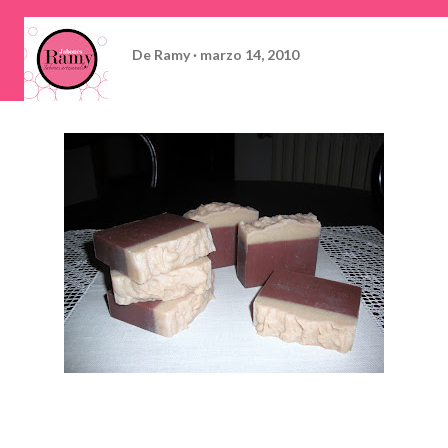
De
Ramy
marzo 14, 2010