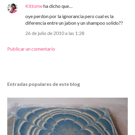
Kittome
ha dicho que…
oye perdon por la ignorancia pero cual es la
diferencia entre un jabon y un shampoo solido??
26 de julio de 2010 a las 1:28
Publicar un comentario
Entradas populares de este blog