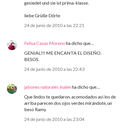
gesiedet und sie ist prima-klasse.
liebe Grüße Dörte
24 de junio de 2010 a las 22:21
Felisa Casas Moreno
ha dicho que…
GENIAL!!! ME ENCANTA EL DISEÑO.
BESOS.
24 de junio de 2010 a las 22:43
jabones naturales inalen
ha dicho que…
Que lindos te quedaron, acomodados asi los de
arriba parecen dos ojos verdes mirándote, un
beso Ramy
24 de junio de 2010 a las 23:04