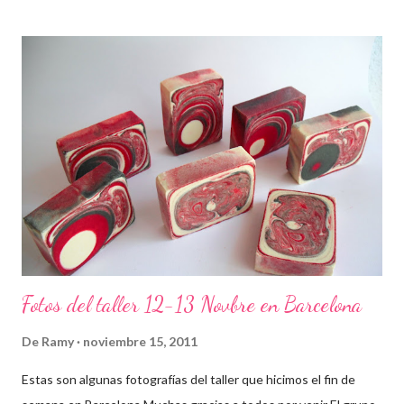
Fotos del taller 12-13 Novbre en Barcelona
De
Ramy
noviembre 15, 2011
Estas son algunas fotografías del taller que hicimos el fin de