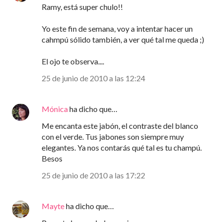
Ramy, está super chulo!!
Yo este fin de semana, voy a intentar hacer un
cahmpú sólido también, a ver qué tal me queda ;)
El ojo te observa....
25 de junio de 2010 a las 12:24
Mónica
ha dicho que…
Me encanta este jabón, el contraste del blanco
con el verde. Tus jabones son siempre muy
elegantes. Ya nos contarás qué tal es tu champú.
Besos
25 de junio de 2010 a las 17:22
Mayte
ha dicho que…