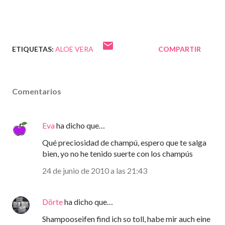
ETIQUETAS:
ALOE VERA
COMPARTIR
Comentarios
Eva
ha dicho que…
Qué preciosidad de champú, espero que te salga
bien, yo no he tenido suerte con los champús
24 de junio de 2010 a las 21:43
Dörte
ha dicho que…
Shampooseifen find ich so toll, habe mir auch eine