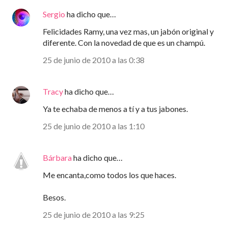
Sergio
ha dicho que…
Felicidades Ramy, una vez mas, un jabón original y
diferente. Con la novedad de que es un champú.
25 de junio de 2010 a las 0:38
Tracy
ha dicho que…
Ya te echaba de menos a tí y a tus jabones.
25 de junio de 2010 a las 1:10
Bárbara
ha dicho que…
Me encanta,como todos los que haces.
Besos.
25 de junio de 2010 a las 9:25