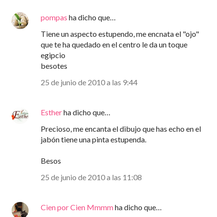
pompas
ha dicho que…
Tiene un aspecto estupendo, me encnata el "ojo"
que te ha quedado en el centro le da un toque
egipcio
besotes
25 de junio de 2010 a las 9:44
Esther
ha dicho que…
Precioso, me encanta el dibujo que has echo en el
jabón tiene una pinta estupenda.
Besos
25 de junio de 2010 a las 11:08
Cien por Cien Mmmm
ha dicho que…