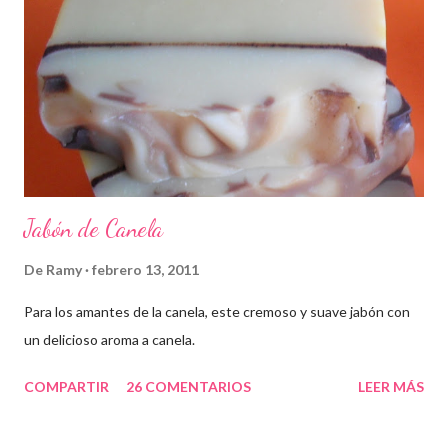
Jabón de Canela
De
Ramy
febrero 13, 2011
Para los amantes de la canela, este cremoso y suave jabón con
un delicioso aroma a canela.
COMPARTIR
26 COMENTARIOS
LEER MÁS