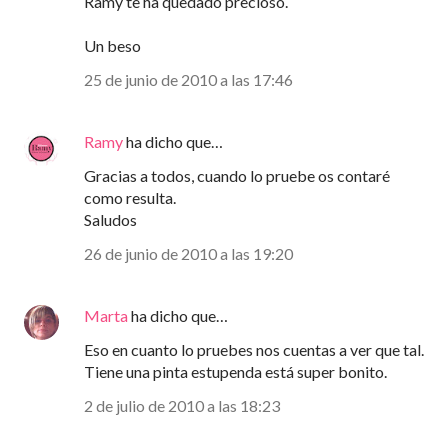
Ramy te ha quedado precioso.
Un beso
25 de junio de 2010 a las 17:46
Ramy
ha dicho que…
Gracias a todos, cuando lo pruebe os contaré
como resulta.
Saludos
26 de junio de 2010 a las 19:20
Marta
ha dicho que…
Eso en cuanto lo pruebes nos cuentas a ver que tal.
Tiene una pinta estupenda está super bonito.
2 de julio de 2010 a las 18:23