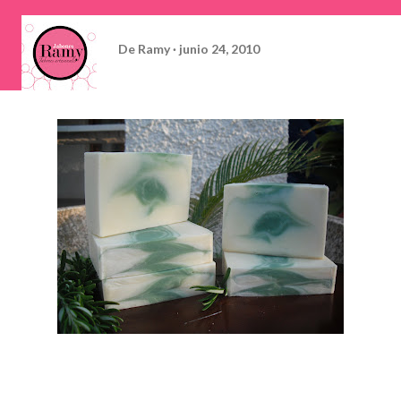
De
Ramy
junio 24, 2010