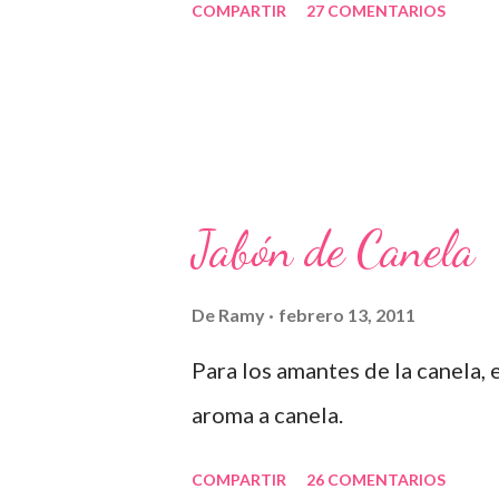
COMPARTIR
27 COMENTARIOS
Jabón de Canela
De
Ramy
febrero 13, 2011
Para los amantes de la canela,
aroma a canela.
COMPARTIR
26 COMENTARIOS