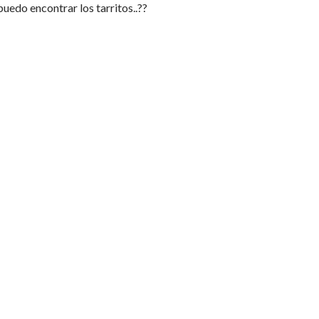
puedo encontrar los tarritos..??