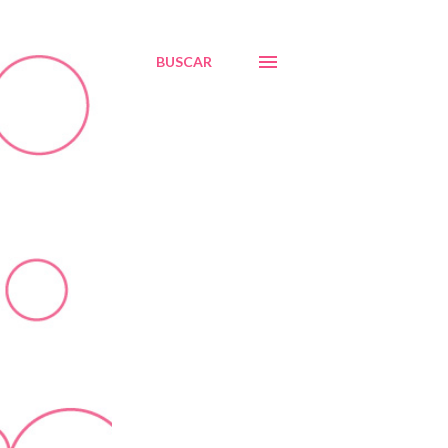
BUSCAR