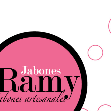
Ir al contenido principal