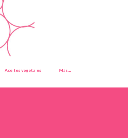
Aceites vegetales
Más…