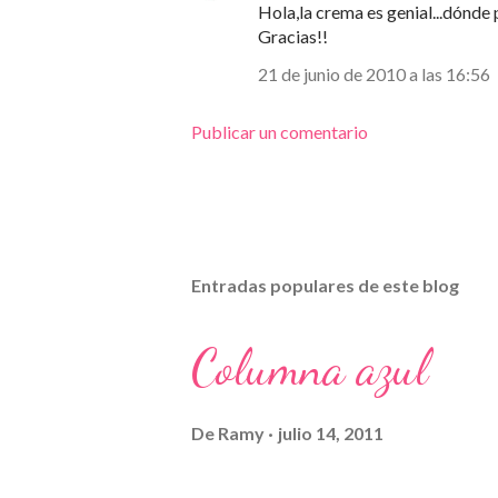
Hola,la crema es genial...dónde 
Gracias!!
21 de junio de 2010 a las 16:56
Publicar un comentario
Entradas populares de este blog
Columna azul
De
Ramy
julio 14, 2011