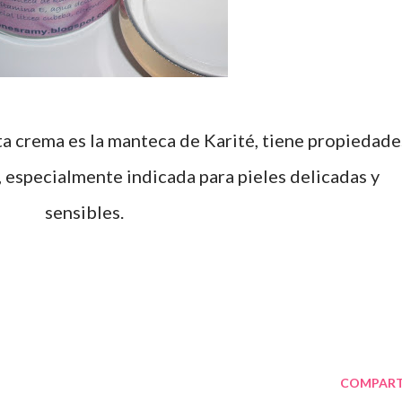
 especialmente indicada para pieles delicadas y
sensibles.
COMPART