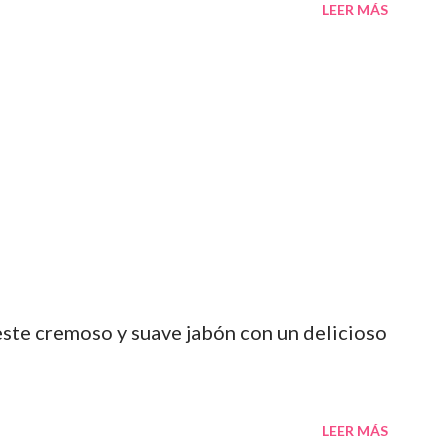
LEER MÁS
 este cremoso y suave jabón con un delicioso
LEER MÁS