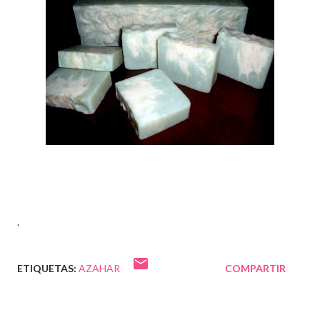
.
ETIQUETAS:
AZAHAR
COMPARTIR