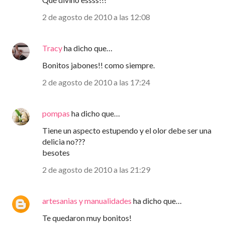
2 de agosto de 2010 a las 12:08
Tracy
ha dicho que…
Bonitos jabones!! como siempre.
2 de agosto de 2010 a las 17:24
pompas
ha dicho que…
Tiene un aspecto estupendo y el olor debe ser una
delicia no???
besotes
2 de agosto de 2010 a las 21:29
artesanias y manualidades
ha dicho que…
Te quedaron muy bonitos!