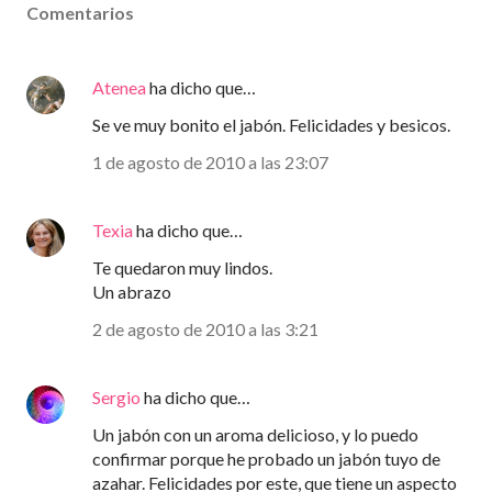
Comentarios
Atenea
ha dicho que…
Se ve muy bonito el jabón. Felicidades y besicos.
1 de agosto de 2010 a las 23:07
Texia
ha dicho que…
Te quedaron muy lindos.
Un abrazo
2 de agosto de 2010 a las 3:21
Sergio
ha dicho que…
Un jabón con un aroma delicioso, y lo puedo
confirmar porque he probado un jabón tuyo de
azahar. Felicidades por este, que tiene un aspecto