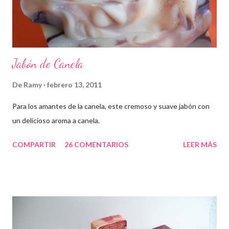
Jabón de Canela
De
Ramy
febrero 13, 2011
Para los amantes de la canela, este cremoso y suave jabón con
un delicioso aroma a canela.
COMPARTIR
26 COMENTARIOS
LEER MÁS