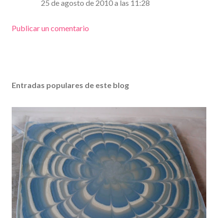
25 de agosto de 2010 a las 11:28
Publicar un comentario
Entradas populares de este blog