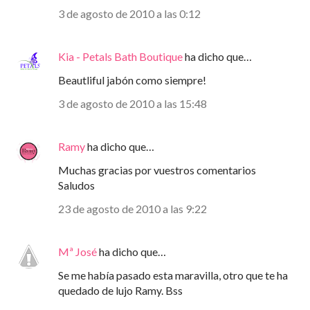
3 de agosto de 2010 a las 0:12
Kia - Petals Bath Boutique
ha dicho que…
Beautliful jabón como siempre!
3 de agosto de 2010 a las 15:48
Ramy
ha dicho que…
Muchas gracias por vuestros comentarios
Saludos
23 de agosto de 2010 a las 9:22
Mª José
ha dicho que…
Se me había pasado esta maravilla, otro que te ha
quedado de lujo Ramy. Bss