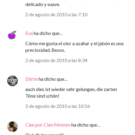
delicado y suave.
2 de agosto de 2010 a las 7:10
Eva
ha dicho que…
Cómo me gusta el olor a azahar y el jabón es una
preciosidad. Besos.
2 de agosto de 2010 a las 8:34
Dörte
ha dicho que…
auch dies ist wieder sehr gelungen, die zarten
Töne sind schön!
2 de agosto de 2010 a las 10:56
Cien por Cien Mmmm
ha dicho que…
Qué divino essss!!!