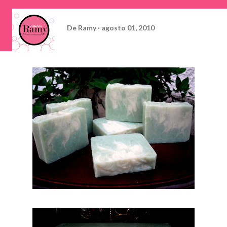
De
Ramy
agosto 01, 2010