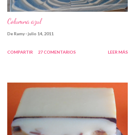
Columna azul
De
Ramy
julio 14, 2011
COMPARTIR
27 COMENTARIOS
LEER MÁS