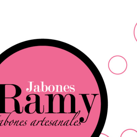
Ir al contenido principal