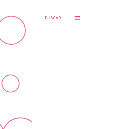
BUSCAR