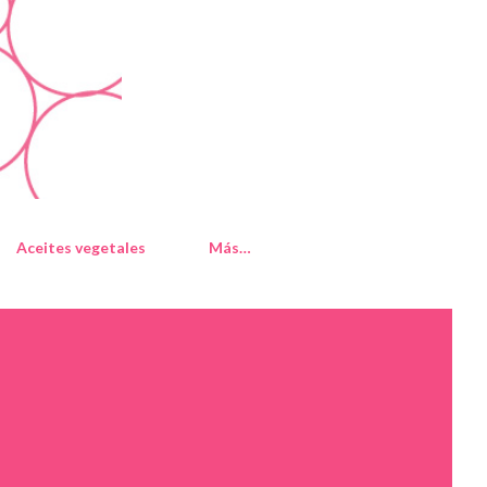
Aceites vegetales
Más…