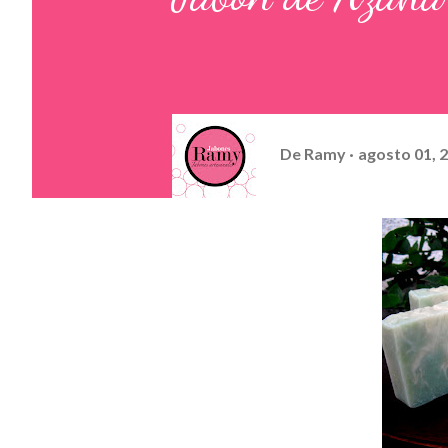
De
Ramy
agosto 01, 