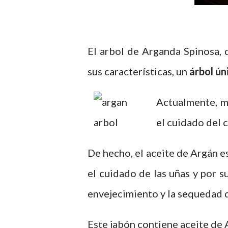
El arbol de Arganda Spinosa, 
sus características, un
árbol ún
Actualmente, mu
el cuidado del c
De hecho, el aceite de Argán e
el cuidado de las uñas y por s
envejecimiento y la sequedad de
Este jabón contiene aceite de