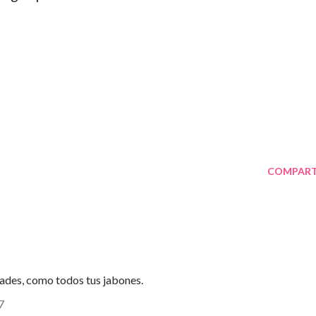
COMPART
ades, como todos tus jabones.
7