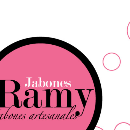
Ir al contenido principal