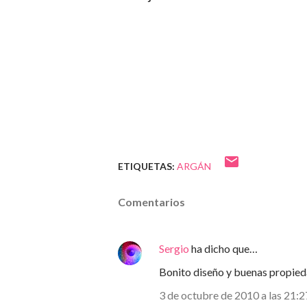
ETIQUETAS:
ARGÁN
Comentarios
Sergio
ha dicho que…
Bonito diseño y buenas propied
3 de octubre de 2010 a las 21:2