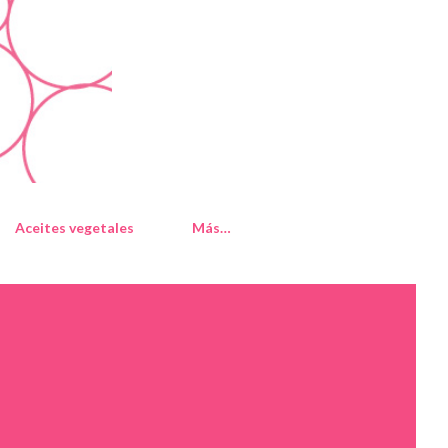
Aceites vegetales
Más…