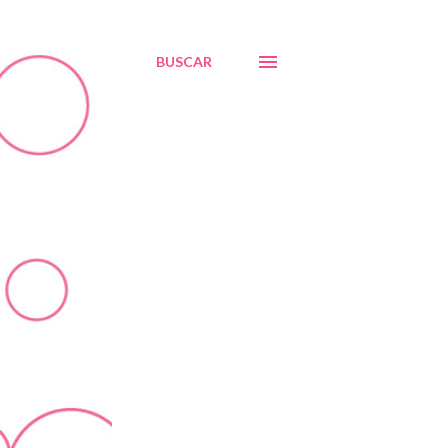
BUSCAR