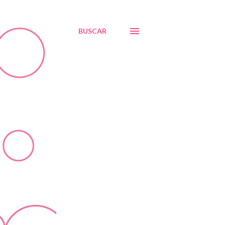
BUSCAR