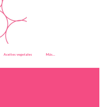
Aceites vegetales
Más…