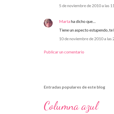
5 de noviembre de 2010 a las 1
Marta
ha dicho que…
Tiene un aspecto estupendo, te 
10 de noviembre de 2010 a las 
Publicar un comentario
Entradas populares de este blog
Columna azul