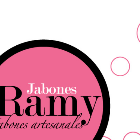
Ir al contenido principal