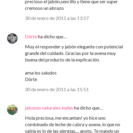
precioso el jabón,sencillo y tiene que ser super
cremoso un abrazo
30 de enero de 2011 a las 13:57
Dörte
ha dicho que…
Muy el responder y jabón elegante con potencial
grande del cuidado. Gracias por la avena muy
buena del producto de la explicación.
ama los saludos
Dörte
30 de enero de 2011 a las 15:51
jabones naturales inalen
ha dicho que…
Hola preciosa, me encantan! yo hice uno
combinado de leche de cabra y avena, lo que no
sabía es lo de las alergias.... anoto. Te mando un