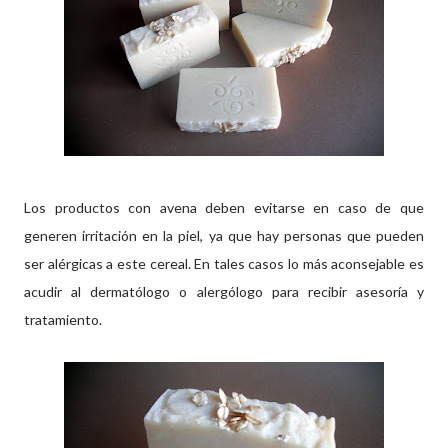
Los productos con avena deben evitarse en caso de que
generen irritación en la piel, ya que hay personas que pueden
ser alérgicas a este cereal. En tales casos lo más aconsejable es
acudir al dermatólogo o alergólogo para recibir asesoría y
tratamiento.