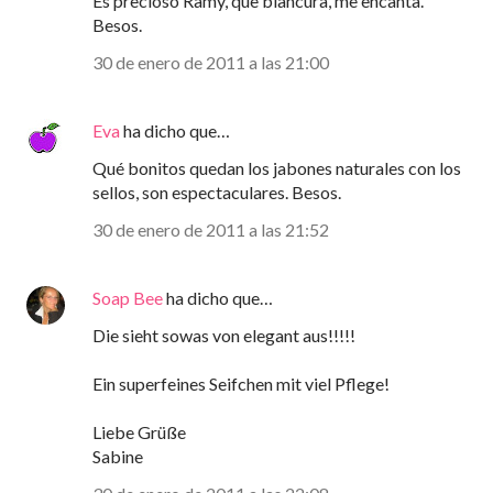
Es precioso Ramy, que blancura, me encanta.
Besos.
30 de enero de 2011 a las 21:00
Eva
ha dicho que…
Qué bonitos quedan los jabones naturales con los
sellos, son espectaculares. Besos.
30 de enero de 2011 a las 21:52
Soap Bee
ha dicho que…
Die sieht sowas von elegant aus!!!!!
Ein superfeines Seifchen mit viel Pflege!
Liebe Grüße
Sabine