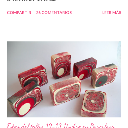
COMPARTIR
26 COMENTARIOS
LEER MÁS
Fotos del taller 12-13 Novbre en Barcelona