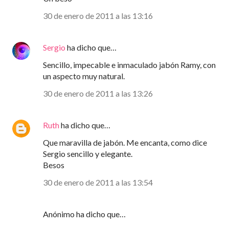
30 de enero de 2011 a las 13:16
Sergio
ha dicho que…
Sencillo, impecable e inmaculado jabón Ramy, con
un aspecto muy natural.
30 de enero de 2011 a las 13:26
Ruth
ha dicho que…
Que maravilla de jabón. Me encanta, como dice
Sergio sencillo y elegante.
Besos
30 de enero de 2011 a las 13:54
Anónimo ha dicho que…