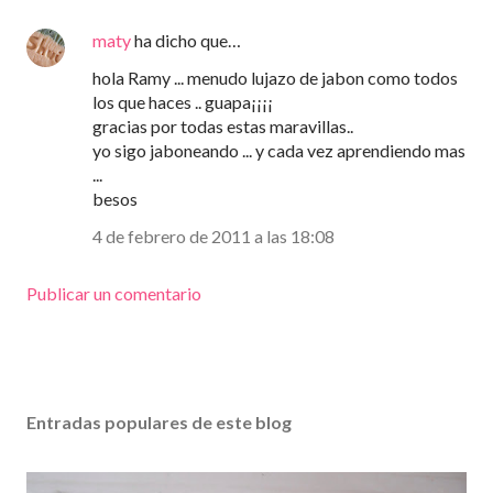
maty
ha dicho que…
hola Ramy ... menudo lujazo de jabon como todos
los que haces .. guapa¡¡¡¡
gracias por todas estas maravillas..
yo sigo jaboneando ... y cada vez aprendiendo mas
...
besos
4 de febrero de 2011 a las 18:08
Publicar un comentario
Entradas populares de este blog