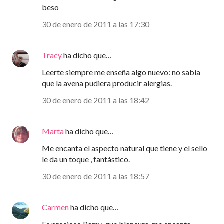
beso
30 de enero de 2011 a las 17:30
Tracy
ha dicho que…
Leerte siempre me enseña algo nuevo: no sabía
que la avena pudiera producir alergias.
30 de enero de 2011 a las 18:42
Marta
ha dicho que…
Me encanta el aspecto natural que tiene y el sello
le da un toque , fantástico.
30 de enero de 2011 a las 18:57
Carmen
ha dicho que…