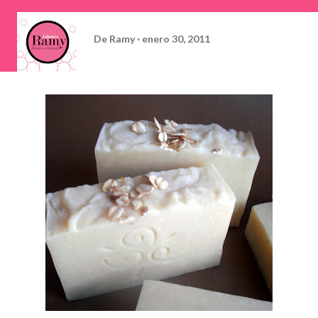
De
Ramy
enero 30, 2011