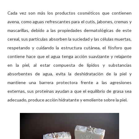
Cada vez son más los productos cosméticos que contienen
avena, como aguas refrescantes para el cutis, jabones, cremas y
mascarillas, debido a las propiedades dermatológicas de este
cereal, sus partículas absorben la suciedad y las células muertas,
respetando y cuidando la estructura cutánea, el fósforo que
contiene hace que el agua tenga acción suavizante y relajante
en la piel, al estar compuesta de lípidos y substancias
absorbentes de agua, evita la deshidratación de la piel y
mantiene una barrera protectora frente a las agresiones
externas, sus proteínas ayudan a que el equilibrio de grasa sea
adecuado, produce acción hidratante y emoliente sobre la piel.