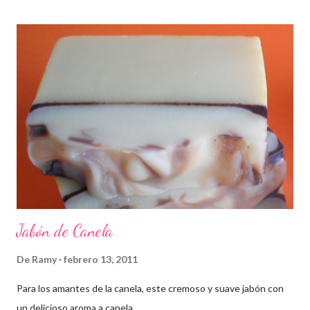
Jabón de Canela
De
Ramy
febrero 13, 2011
Para los amantes de la canela, este cremoso y suave jabón con
un delicioso aroma a canela.