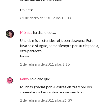
Un beso
31 de enero de 2011 a las 15:30
Mónica
ha dicho que…
Uno de mis preferidos, el jabón de avena. Éste
tuyo se distingue, como siempre por su elegancia,
está perfecto.
Besos
1 de febrero de 2011 a las 1:15
Ramy
ha dicho que…
Muchas gracias por vuestras visitas y por los
comentarios tan cariñosos que me dejais.
2 de febrero de 2011 a las 21:39