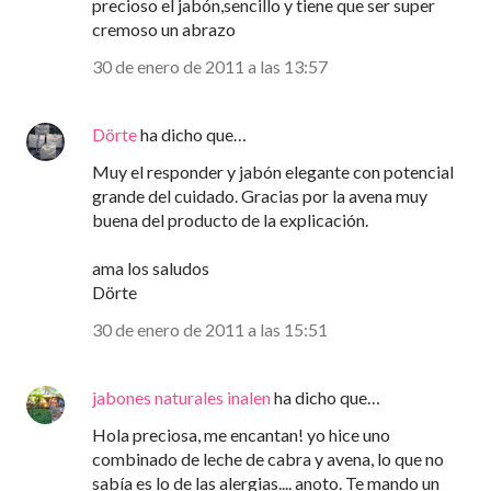
precioso el jabón,sencillo y tiene que ser super
cremoso un abrazo
30 de enero de 2011 a las 13:57
Dörte
ha dicho que…
Muy el responder y jabón elegante con potencial
grande del cuidado. Gracias por la avena muy
buena del producto de la explicación.
ama los saludos
Dörte
30 de enero de 2011 a las 15:51
jabones naturales inalen
ha dicho que…
Hola preciosa, me encantan! yo hice uno
combinado de leche de cabra y avena, lo que no
sabía es lo de las alergias.... anoto. Te mando un