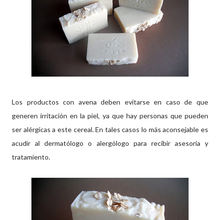
Los productos con avena deben evitarse en caso de que
generen irritación en la piel, ya que hay personas que pueden
ser alérgicas a este cereal. En tales casos lo más aconsejable es
acudir al dermatólogo o alergólogo para recibir asesoría y
tratamiento.