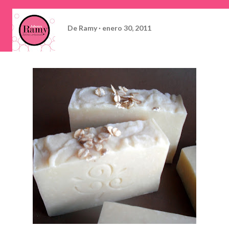
De
Ramy
enero 30, 2011