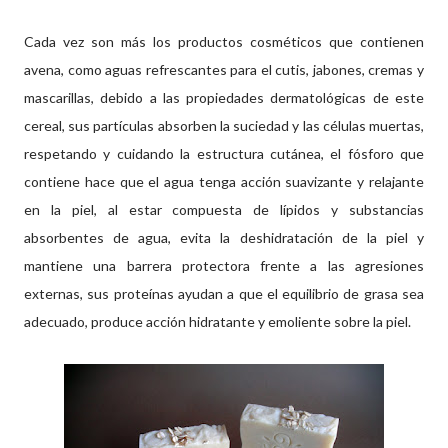
Cada vez son más los productos cosméticos que contienen
avena, como aguas refrescantes para el cutis, jabones, cremas y
mascarillas, debido a las propiedades dermatológicas de este
cereal, sus partículas absorben la suciedad y las células muertas,
respetando y cuidando la estructura cutánea, el fósforo que
contiene hace que el agua tenga acción suavizante y relajante
en la piel, al estar compuesta de lípidos y substancias
absorbentes de agua, evita la deshidratación de la piel y
mantiene una barrera protectora frente a las agresiones
externas, sus proteínas ayudan a que el equilibrio de grasa sea
adecuado, produce acción hidratante y emoliente sobre la piel.