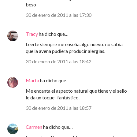
beso
30 de enero de 2011 a las 17:30
Tracy
ha dicho que…
Leerte siempre me enseña algo nuevo: no sabía
que la avena pudiera producir alergias.
30 de enero de 2011 a las 18:42
Marta
ha dicho que…
Me encanta el aspecto natural que tiene y el sello
le da un toque , fantástico.
30 de enero de 2011 a las 18:57
Carmen
ha dicho que…