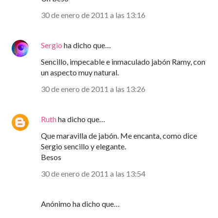
30 de enero de 2011 a las 13:16
Sergio
ha dicho que…
Sencillo, impecable e inmaculado jabón Ramy, con
un aspecto muy natural.
30 de enero de 2011 a las 13:26
Ruth
ha dicho que…
Que maravilla de jabón. Me encanta, como dice
Sergio sencillo y elegante.
Besos
30 de enero de 2011 a las 13:54
Anónimo ha dicho que…