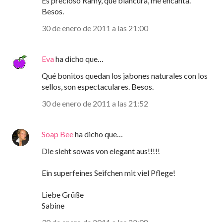
Es precioso Ramy, que blancura, me encanta.
Besos.
30 de enero de 2011 a las 21:00
Eva
ha dicho que…
Qué bonitos quedan los jabones naturales con los
sellos, son espectaculares. Besos.
30 de enero de 2011 a las 21:52
Soap Bee
ha dicho que…
Die sieht sowas von elegant aus!!!!!
Ein superfeines Seifchen mit viel Pflege!
Liebe Grüße
Sabine