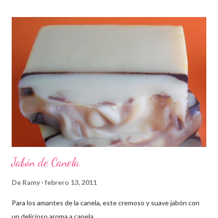
Jabón de Canela
De
Ramy
febrero 13, 2011
Para los amantes de la canela, este cremoso y suave jabón con
un delicioso aroma a canela.