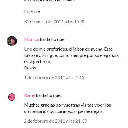
Un beso
31 de enero de 2011 a las 15:30
Mónica
ha dicho que…
Uno de mis preferidos, el jabón de avena. Éste
tuyo se distingue, como siempre por su elegancia,
está perfecto.
Besos
1 de febrero de 2011 a las 1:15
Ramy
ha dicho que…
Muchas gracias por vuestras visitas y por los
comentarios tan cariñosos que me dejais.
2 de febrero de 2011 a las 21:39