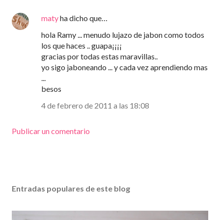
maty
ha dicho que…
hola Ramy ... menudo lujazo de jabon como todos
los que haces .. guapa¡¡¡¡
gracias por todas estas maravillas..
yo sigo jaboneando ... y cada vez aprendiendo mas
...
besos
4 de febrero de 2011 a las 18:08
Publicar un comentario
Entradas populares de este blog