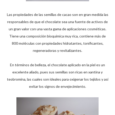
Las propiedades de las semillas de cacao son en gran medida las
responsables de que el chocolate sea una fuente de activos de
un gran valor con una vasta gama de aplicaciones cosméticas.
Tiene una composición bioquímica muy rica, contiene más de
800 moléculas con propiedades hidratantes, tonificantes,
regeneradoras y revitalizantes.
En términos de belleza, el chocolate aplicado en la piel es un
excelente aliado, pues sus semillas son ricas en xantina y
teobromina, las cuales son ideales para oxigenar los tejidos y así
evitar los signos de envejecimiento.