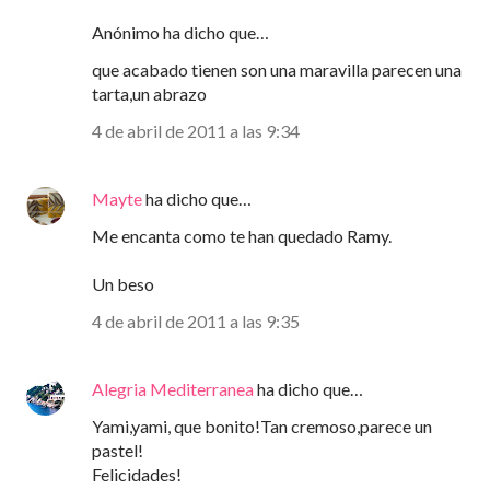
Anónimo ha dicho que…
que acabado tienen son una maravilla parecen una
tarta,un abrazo
4 de abril de 2011 a las 9:34
Mayte
ha dicho que…
Me encanta como te han quedado Ramy.
Un beso
4 de abril de 2011 a las 9:35
Alegria Mediterranea
ha dicho que…
Yami,yami, que bonito!Tan cremoso,parece un
pastel!
Felicidades!