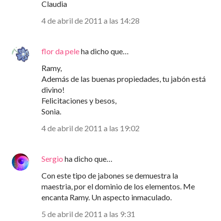
Claudia
4 de abril de 2011 a las 14:28
flor da pele
ha dicho que…
Ramy,
Además de las buenas propiedades, tu jabón está
divino!
Felicitaciones y besos,
Sonia.
4 de abril de 2011 a las 19:02
Sergio
ha dicho que…
Con este tipo de jabones se demuestra la
maestria, por el dominio de los elementos. Me
encanta Ramy. Un aspecto inmaculado.
5 de abril de 2011 a las 9:31