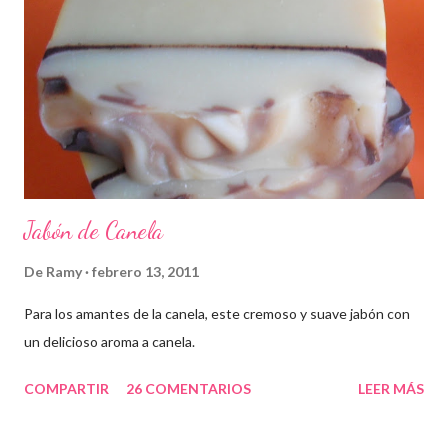
Jabón de Canela
De
Ramy
febrero 13, 2011
Para los amantes de la canela, este cremoso y suave jabón con
un delicioso aroma a canela.
COMPARTIR
26 COMENTARIOS
LEER MÁS