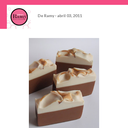
De
Ramy
abril 03, 2011