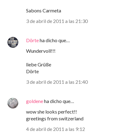
Sabons Carmeta
3 de abril de 2011 a las 21:30
Dörte
ha dicho que…
Wundervoll!!!
liebe Grüße
Dörte
3 de abril de 2011 a las 21:40
goldene
ha dicho que…
wow she looks perfect!!
greetings from switzerland
4 de abril de 2011 a las 9:12