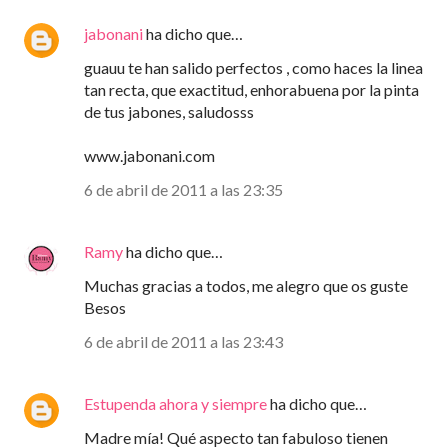
jabonani
ha dicho que…
guauu te han salido perfectos , como haces la linea
tan recta, que exactitud, enhorabuena por la pinta
de tus jabones, saludosss
www.jabonani.com
6 de abril de 2011 a las 23:35
Ramy
ha dicho que…
Muchas gracias a todos, me alegro que os guste
Besos
6 de abril de 2011 a las 23:43
Estupenda ahora y siempre
ha dicho que…
Madre mía! Qué aspecto tan fabuloso tienen