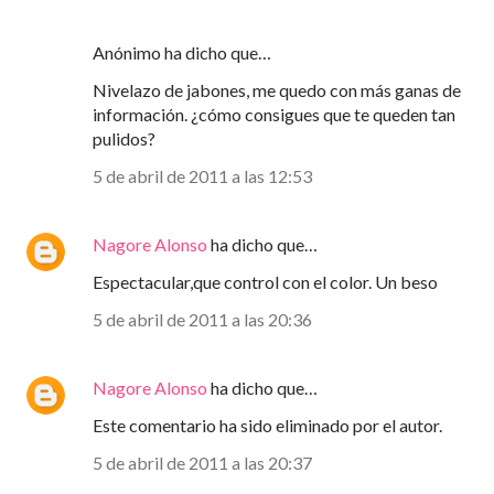
Anónimo ha dicho que…
Nivelazo de jabones, me quedo con más ganas de
información. ¿cómo consigues que te queden tan
pulidos?
5 de abril de 2011 a las 12:53
Nagore Alonso
ha dicho que…
Espectacular,que control con el color. Un beso
5 de abril de 2011 a las 20:36
Nagore Alonso
ha dicho que…
Este comentario ha sido eliminado por el autor.
5 de abril de 2011 a las 20:37