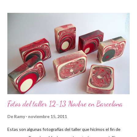
Fotos del taller 12-13 Novbre en Barcelona
De
Ramy
noviembre 15, 2011
Estas son algunas fotografías del taller que hicimos el fin de