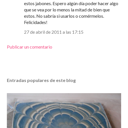
estos jabones. Espero algún día poder hacer algo
que se vea por lo menos la mitad de bien que
estos. No sabría si usarlos o comérmelos.
Felicidades!
27 de abril de 2011 a las 17:15
Publicar un comentario
Entradas populares de este blog