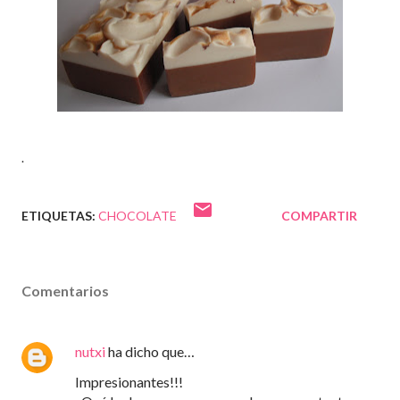
.
ETIQUETAS:
CHOCOLATE
COMPARTIR
Comentarios
nutxi
ha dicho que…
Impresionantes!!!