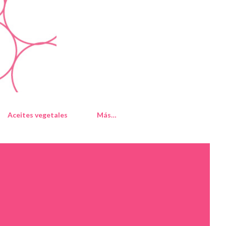
Aceites vegetales
Más…