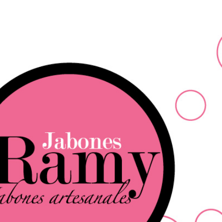
Ir al contenido principal