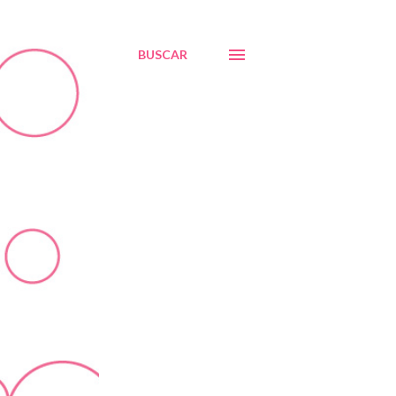
BUSCAR