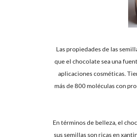
Las propiedades de las semill
que el chocolate sea una fuent
aplicaciones cosméticas. Ti
más de 800 moléculas con prop
En términos de belleza, el choc
sus semillas son ricas en xanti