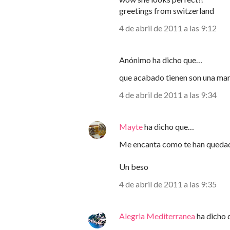
greetings from switzerland
4 de abril de 2011 a las 9:12
Anónimo ha dicho que…
que acabado tienen son una mar
4 de abril de 2011 a las 9:34
Mayte
ha dicho que…
Me encanta como te han queda
Un beso
4 de abril de 2011 a las 9:35
Alegria Mediterranea
ha dicho