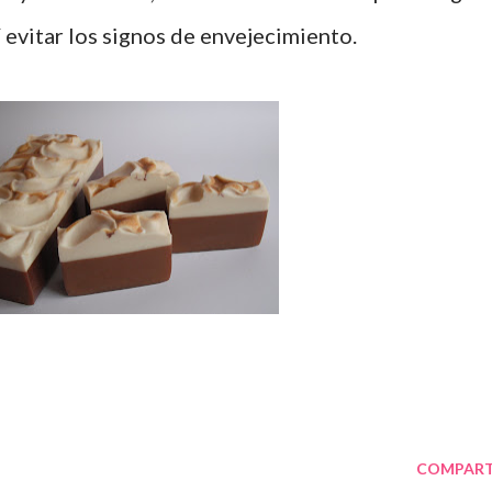
sí evitar los signos de envejecimiento.
COMPART