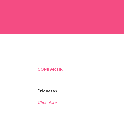
COMPARTIR
Etiquetas
Chocolate