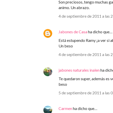
Son preciosos, tengo muchas gan
animo. Un abrazo.
4 de septiembre de 2011 a las 
Jabones de Casa
ha dicho que…
Está estupendo Ramy ¡a ver si a
Un beso
4 de septiembre de 2011 a las 
jabones naturales inalen
ha dic
Te quedaron super, además es v
beso
5 de septiembre de 2011 a las 
Carmen
ha dicho que…