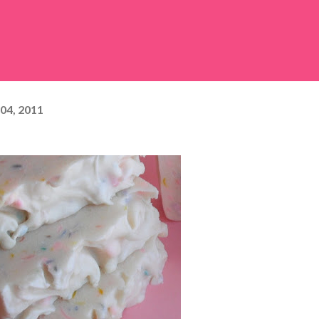
04, 2011