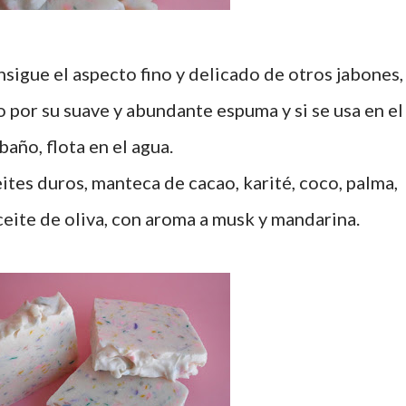
 por su suave y abundante espuma y si se usa en el
baño, flota en el agua.
tes duros, manteca de cacao, karité, coco, palma,
eite de oliva, con aroma a musk y mandarina.