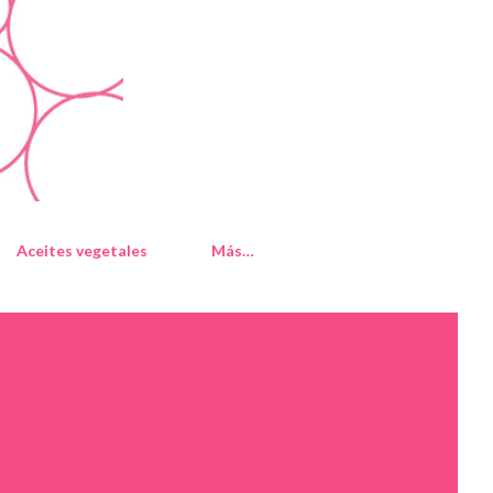
Aceites vegetales
Más…