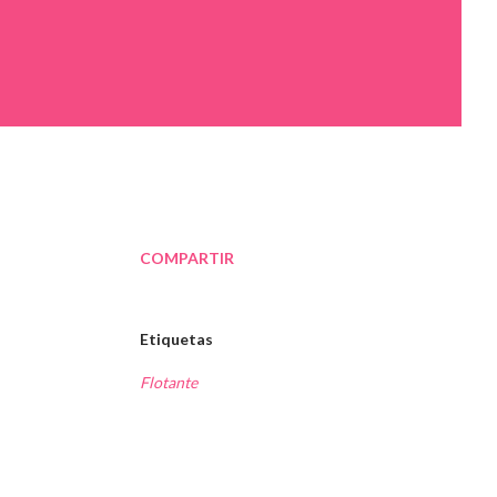
COMPARTIR
Etiquetas
Flotante