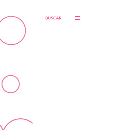
BUSCAR