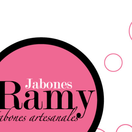
Ir al contenido principal