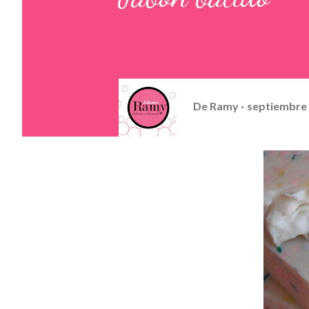
De
Ramy
septiembre 