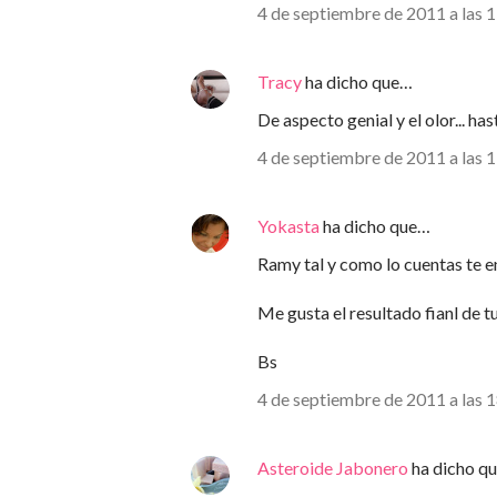
4 de septiembre de 2011 a las 
Tracy
ha dicho que…
De aspecto genial y el olor... has
4 de septiembre de 2011 a las 
Yokasta
ha dicho que…
Ramy tal y como lo cuentas te e
Me gusta el resultado fianl de t
Bs
4 de septiembre de 2011 a las 
Asteroide Jabonero
ha dicho q