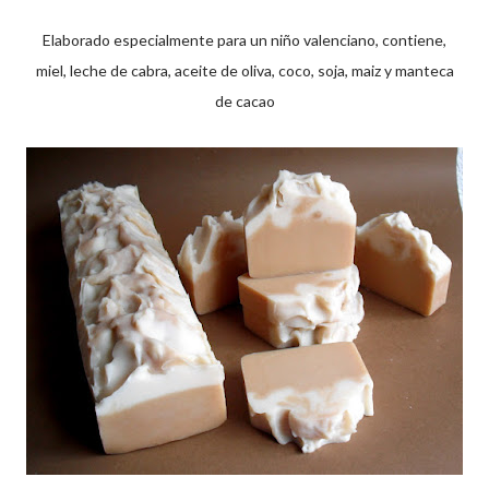
Elaborado especialmente para un niño valenciano, contiene,
miel, leche de cabra, aceite de oliva, coco, soja, maiz y manteca
de cacao