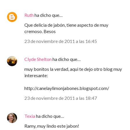
Ruth
ha dicho que…
Que delicia de jabón, tiene aspecto de muy
cremoso. Besos
23 de noviembre de 2011 a las 16:45
Clyde Shelton
ha dicho que…
muy bonitos la verdad, aqui te dejo otro blog muy
interesante:
http://canelaylimonjabones.blogspot.com/
23 de noviembre de 2011 a las 18:47
Texia
ha dicho que…
Ramy, muy lindo este jabon!