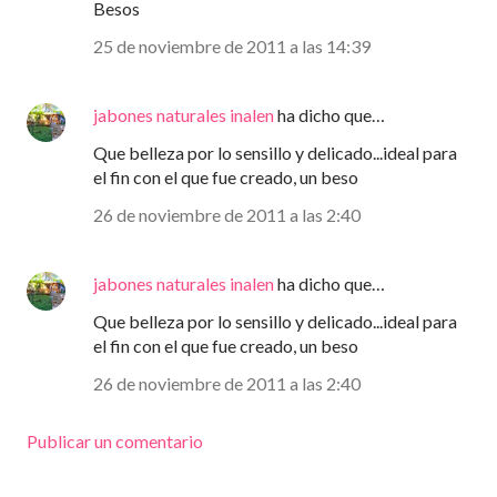
Besos
25 de noviembre de 2011 a las 14:39
jabones naturales inalen
ha dicho que…
Que belleza por lo sensillo y delicado...ideal para
el fin con el que fue creado, un beso
26 de noviembre de 2011 a las 2:40
jabones naturales inalen
ha dicho que…
Que belleza por lo sensillo y delicado...ideal para
el fin con el que fue creado, un beso
26 de noviembre de 2011 a las 2:40
Publicar un comentario