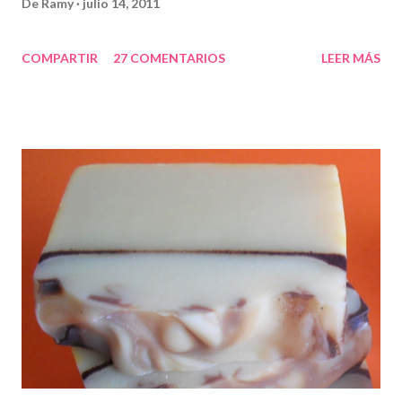
De
Ramy
julio 14, 2011
COMPARTIR
27 COMENTARIOS
LEER MÁS