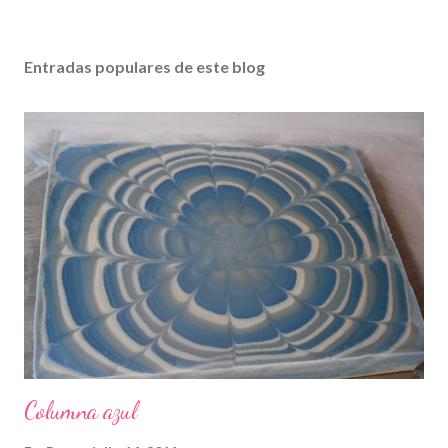
Entradas populares de este blog
Columna azul