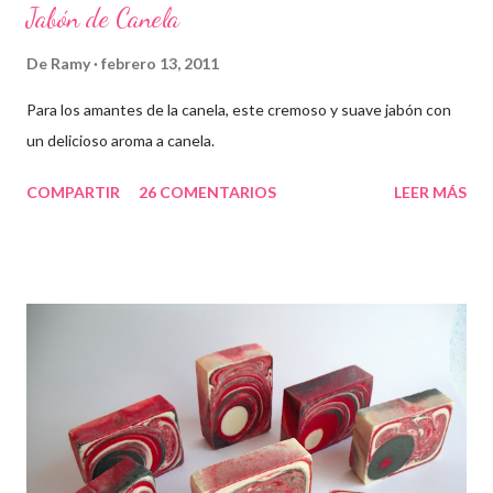
Jabón de Canela
De
Ramy
febrero 13, 2011
Para los amantes de la canela, este cremoso y suave jabón con
un delicioso aroma a canela.
COMPARTIR
26 COMENTARIOS
LEER MÁS