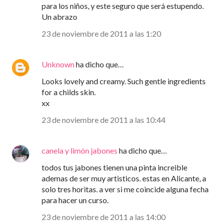
para los niños, y este seguro que será estupendo.
Un abrazo
23 de noviembre de 2011 a las 1:20
Unknown
ha dicho que…
Looks lovely and creamy. Such gentle ingredients
for a childs skin.
xx
23 de noviembre de 2011 a las 10:44
canela y limón jabones
ha dicho que…
todos tus jabones tienen una pinta increible
ademas de ser muy artisticos. estas en Alicante, a
solo tres horitas. a ver si me coincide alguna fecha
para hacer un curso.
23 de noviembre de 2011 a las 14:00