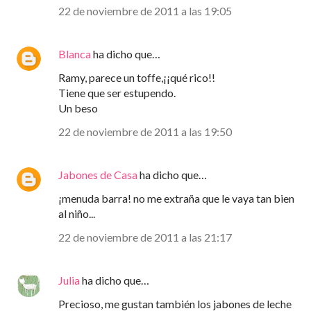
22 de noviembre de 2011 a las 19:05
Blanca
ha dicho que…
Ramy, parece un toffe,¡¡qué rico!!
Tiene que ser estupendo.
Un beso
22 de noviembre de 2011 a las 19:50
Jabones de Casa
ha dicho que…
¡menuda barra! no me extraña que le vaya tan bien
al niño...
22 de noviembre de 2011 a las 21:17
Julia
ha dicho que…
Precioso, me gustan también los jabones de leche