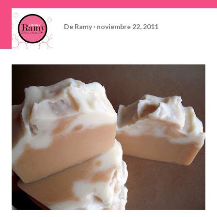
De
Ramy
noviembre 22, 2011