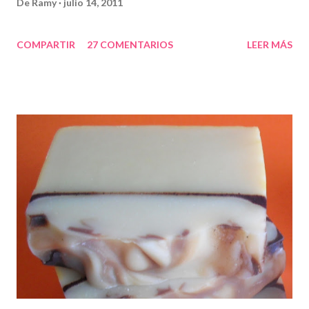
De
Ramy
julio 14, 2011
COMPARTIR
27 COMENTARIOS
LEER MÁS