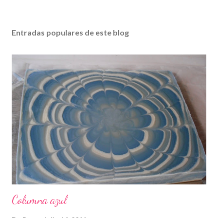
Entradas populares de este blog
Columna azul