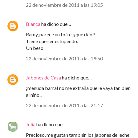
22 de noviembre de 2011 a las 19:05
Blanca
ha dicho que…
Ramy, parece un toffe,¡¡qué rico!!
Tiene que ser estupendo.
Un beso
22 de noviembre de 2011 a las 19:50
Jabones de Casa
ha dicho que…
¡menuda barra! no me extraña que le vaya tan bien
al niño...
22 de noviembre de 2011 a las 21:17
Julia
ha dicho que…
Precioso, me gustan también los jabones de leche