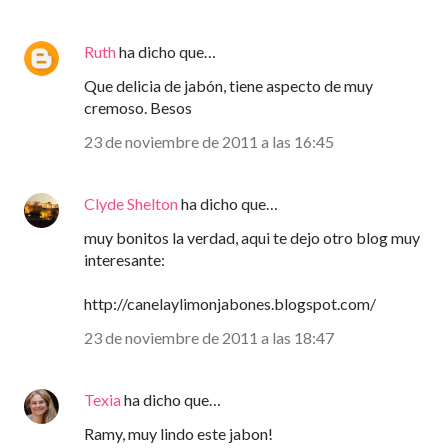
Ruth
ha dicho que…
Que delicia de jabón, tiene aspecto de muy
cremoso. Besos
23 de noviembre de 2011 a las 16:45
Clyde Shelton
ha dicho que…
muy bonitos la verdad, aqui te dejo otro blog muy
interesante:
http://canelaylimonjabones.blogspot.com/
23 de noviembre de 2011 a las 18:47
Texia
ha dicho que…
Ramy, muy lindo este jabon!