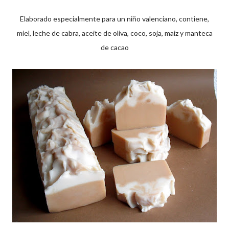
Elaborado especialmente para un niño valenciano, contiene,
miel, leche de cabra, aceite de oliva, coco, soja, maiz y manteca
de cacao