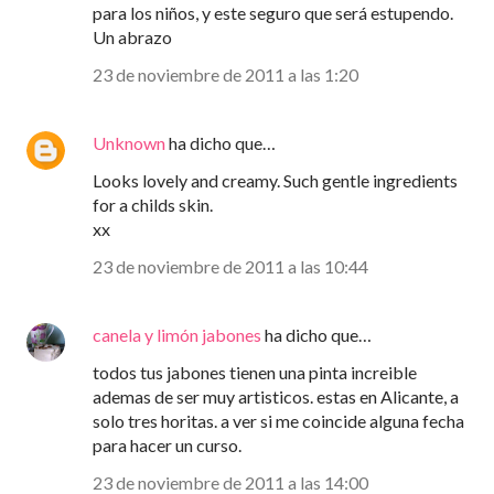
para los niños, y este seguro que será estupendo.
Un abrazo
23 de noviembre de 2011 a las 1:20
Unknown
ha dicho que…
Looks lovely and creamy. Such gentle ingredients
for a childs skin.
xx
23 de noviembre de 2011 a las 10:44
canela y limón jabones
ha dicho que…
todos tus jabones tienen una pinta increible
ademas de ser muy artisticos. estas en Alicante, a
solo tres horitas. a ver si me coincide alguna fecha
para hacer un curso.
23 de noviembre de 2011 a las 14:00