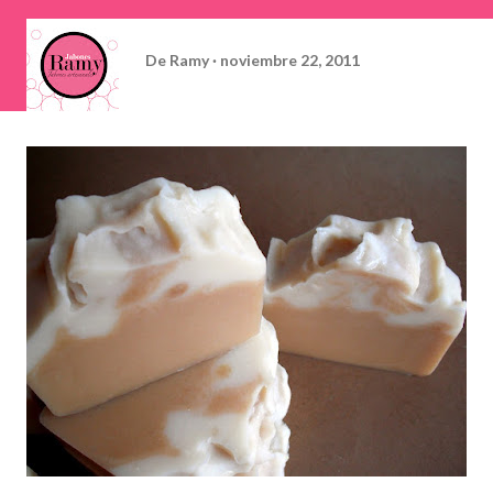
De
Ramy
noviembre 22, 2011