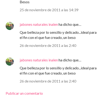
Besos
25 de noviembre de 2011 a las 14:39
jabones naturales inalen
ha dicho que…
Que belleza por lo sensillo y delicado...ideal para
el fin con el que fue creado, un beso
26 de noviembre de 2011 a las 2:40
jabones naturales inalen
ha dicho que…
Que belleza por lo sensillo y delicado...ideal para
el fin con el que fue creado, un beso
26 de noviembre de 2011 a las 2:40
Publicar un comentario