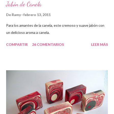
Jabón de Canela
De
Ramy
febrero 13, 2011
Para los amantes de la canela, este cremoso y suave jabón con
un delicioso aroma a canela.
COMPARTIR
26 COMENTARIOS
LEER MÁS