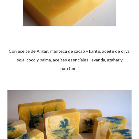
Con aceite de Argán, manteca de cacao y karité, aceite de oliva,
soja, coco y palma, aceites esenciales: lavanda, azahar y
patchouli