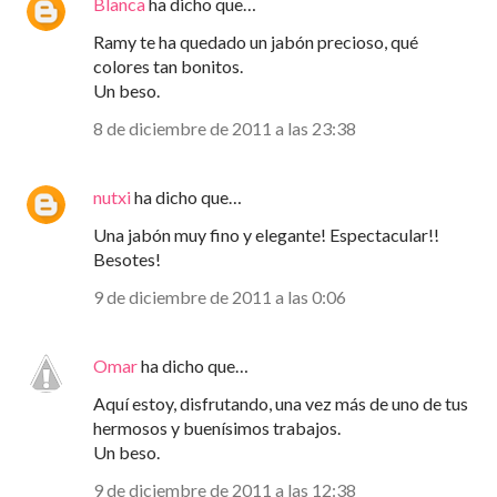
Blanca
ha dicho que…
Ramy te ha quedado un jabón precioso, qué
colores tan bonitos.
Un beso.
8 de diciembre de 2011 a las 23:38
nutxi
ha dicho que…
Una jabón muy fino y elegante! Espectacular!!
Besotes!
9 de diciembre de 2011 a las 0:06
Omar
ha dicho que…
Aquí estoy, disfrutando, una vez más de uno de tus
hermosos y buenísimos trabajos.
Un beso.
9 de diciembre de 2011 a las 12:38