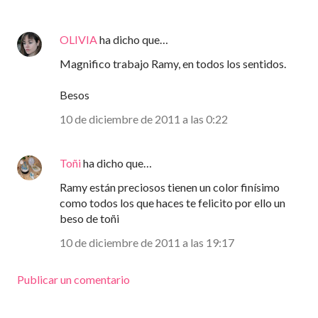
OLIVIA
ha dicho que…
Magnifico trabajo Ramy, en todos los sentidos.
Besos
10 de diciembre de 2011 a las 0:22
Toñi
ha dicho que…
Ramy están preciosos tienen un color finísimo
como todos los que haces te felicito por ello un
beso de toñi
10 de diciembre de 2011 a las 19:17
Publicar un comentario