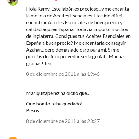
Hola Ramy, Este jabón es precioso.. y me encanta
la mezcla de Aceites Esenciales. Ha sido dificil
encontrar Aceites Esenciales de buen precio y
calidad aqui en España. Todavia importo muchos
de Inglaterra. Consigues tus Aceites Esenciales en
España a buen precio? Me encantaria conseguir
Azahar... pero demasiado caro para mi. Si me
podrías decir tu provedor sería genial... Muchas
gracias! Jen
8 de diciembre de 2011 a las 19:46
Mariquitaperez ha dicho que…
Que bonito te ha quedado!
Besos
8 de diciembre de 2011 a las 23:27