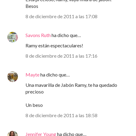
Besos
8 de diciembre de 2011 a las 17:08
Savons Ruth
ha dicho que…
Ramy están espectaculares!
8 de diciembre de 2011 a las 17:16
Mayte
ha dicho que…
Una mavarilla de Jabón Ramy, te ha quedado
precioso
Un beso
8 de diciembre de 2011 a las 18:58
Jennifer Young
ha dicho que…