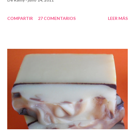
COMPARTIR
27 COMENTARIOS
LEER MÁS