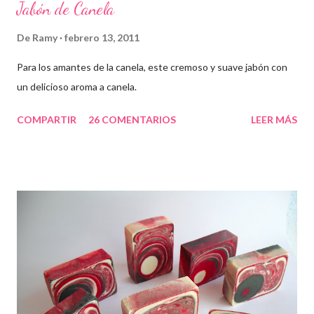
Jabón de Canela
De
Ramy
febrero 13, 2011
Para los amantes de la canela, este cremoso y suave jabón con
un delicioso aroma a canela.
COMPARTIR
26 COMENTARIOS
LEER MÁS