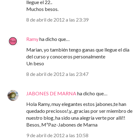
llegue el 22..
Muchos besos.
8 de abril de 2012 a las 23:39
Ramy
ha dicho que…
Marian, yo también tengo ganas que llegue el día
del curso y conoceros personalmente
Un beso
8 de abril de 2012 a las 23:47
JABONES DE MARNA
ha dicho que…
Hola Ramy, muy elegantes estos jabones,te han
quedado preciosos!,y...gracias por ser miembro de
nuestro blog, ha sido una alegría verte por allí!!
Besos, MªPaz-Jabones de Marna
9 de abril de 2012 a las 10:58