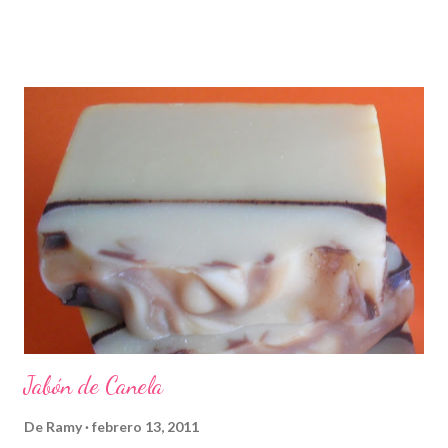
Jabón de Canela
De
Ramy
febrero 13, 2011