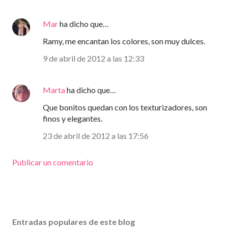
Mar
ha dicho que…
Ramy, me encantan los colores, son muy dulces.
9 de abril de 2012 a las 12:33
Marta
ha dicho que…
Que bonitos quedan con los texturizadores, son
finos y elegantes.
23 de abril de 2012 a las 17:56
Publicar un comentario
Entradas populares de este blog