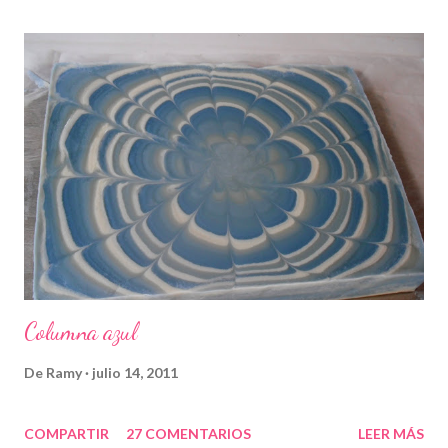
Columna azul
De
Ramy
julio 14, 2011
COMPARTIR
27 COMENTARIOS
LEER MÁS