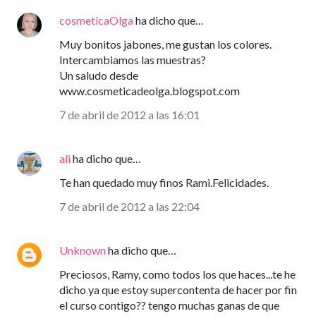
cosmeticaOlga
ha dicho que…
Muy bonitos jabones, me gustan los colores.
Intercambiamos las muestras?
Un saludo desde
www.cosmeticadeolga.blogspot.com
7 de abril de 2012 a las 16:01
ali
ha dicho que…
Te han quedado muy finos Rami.Felicidades.
7 de abril de 2012 a las 22:04
Unknown
ha dicho que…
Preciosos, Ramy, como todos los que haces...te he
dicho ya que estoy supercontenta de hacer por fin
el curso contigo?? tengo muchas ganas de que