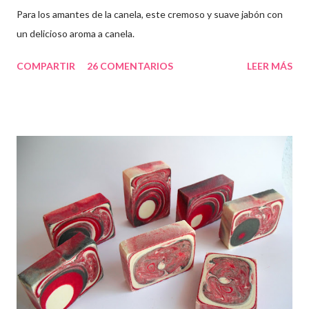
Para los amantes de la canela, este cremoso y suave jabón con
un delicioso aroma a canela.
COMPARTIR
26 COMENTARIOS
LEER MÁS