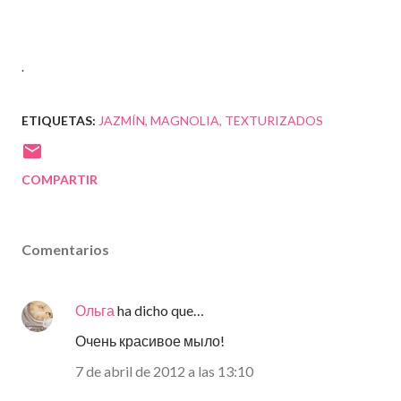
.
ETIQUETAS:
JAZMÍN
MAGNOLIA
TEXTURIZADOS
COMPARTIR
Comentarios
Ольга
ha dicho que…
Очень красивое мыло!
7 de abril de 2012 a las 13:10