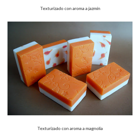
Texturizado con aroma a jazmín
Texturizado con aroma a magnolia