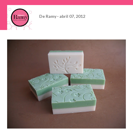
De
Ramy
abril 07, 2012