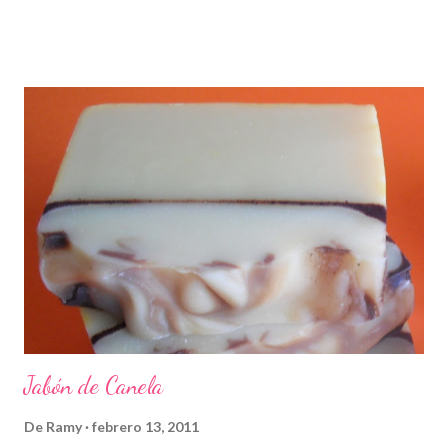
Jabón de Canela
De
Ramy
febrero 13, 2011