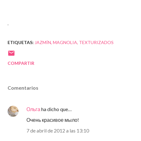
.
ETIQUETAS:
JAZMÍN
MAGNOLIA
TEXTURIZADOS
COMPARTIR
Comentarios
Ольга
ha dicho que…
Очень красивое мыло!
7 de abril de 2012 a las 13:10