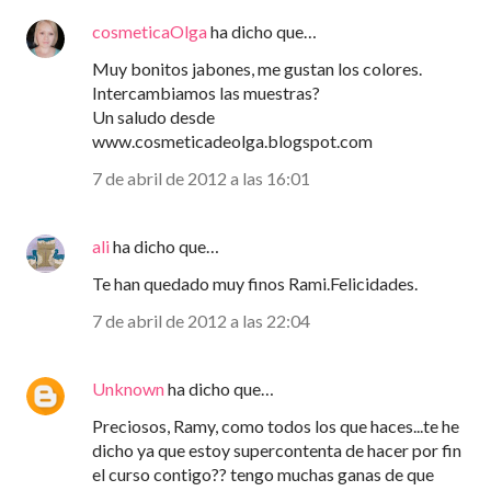
cosmeticaOlga
ha dicho que…
Muy bonitos jabones, me gustan los colores.
Intercambiamos las muestras?
Un saludo desde
www.cosmeticadeolga.blogspot.com
7 de abril de 2012 a las 16:01
ali
ha dicho que…
Te han quedado muy finos Rami.Felicidades.
7 de abril de 2012 a las 22:04
Unknown
ha dicho que…
Preciosos, Ramy, como todos los que haces...te he
dicho ya que estoy supercontenta de hacer por fin
el curso contigo?? tengo muchas ganas de que