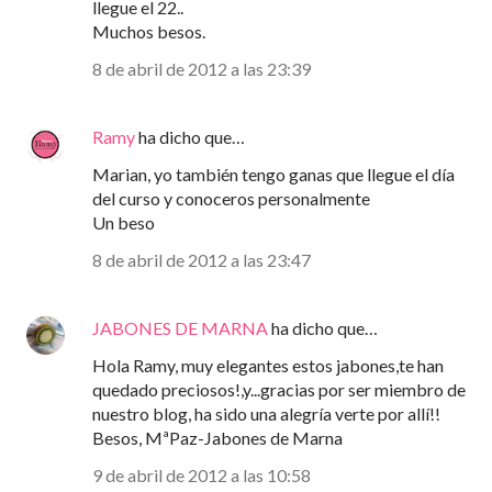
llegue el 22..
Muchos besos.
8 de abril de 2012 a las 23:39
Ramy
ha dicho que…
Marian, yo también tengo ganas que llegue el día
del curso y conoceros personalmente
Un beso
8 de abril de 2012 a las 23:47
JABONES DE MARNA
ha dicho que…
Hola Ramy, muy elegantes estos jabones,te han
quedado preciosos!,y...gracias por ser miembro de
nuestro blog, ha sido una alegría verte por allí!!
Besos, MªPaz-Jabones de Marna
9 de abril de 2012 a las 10:58