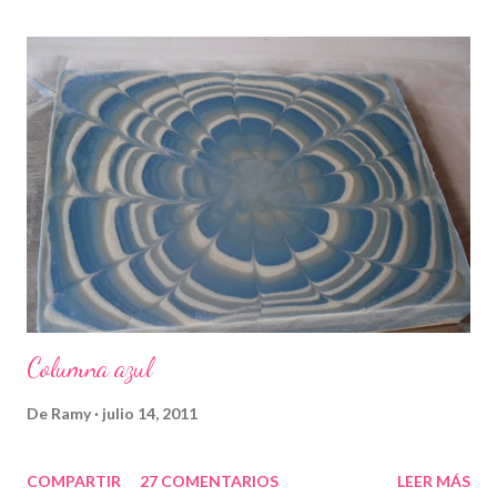
Columna azul
De
Ramy
julio 14, 2011
COMPARTIR
27 COMENTARIOS
LEER MÁS