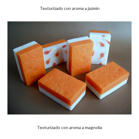
Texturizado con aroma a jazmín
Texturizado con aroma a magnolia