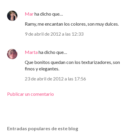
Mar
ha dicho que…
Ramy, me encantan los colores, son muy dulces.
9 de abril de 2012 a las 12:33
Marta
ha dicho que…
Que bonitos quedan con los texturizadores, son
finos y elegantes.
23 de abril de 2012 a las 17:56
Publicar un comentario
Entradas populares de este blog