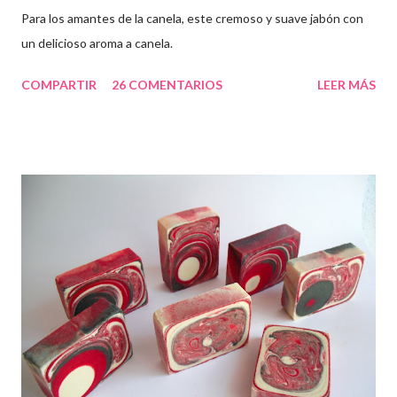
Para los amantes de la canela, este cremoso y suave jabón con
un delicioso aroma a canela.
COMPARTIR
26 COMENTARIOS
LEER MÁS