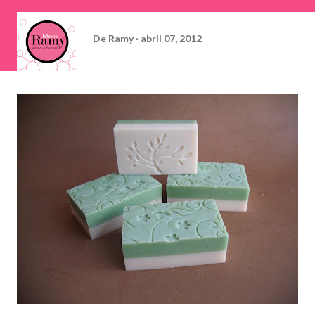
De
Ramy
abril 07, 2012