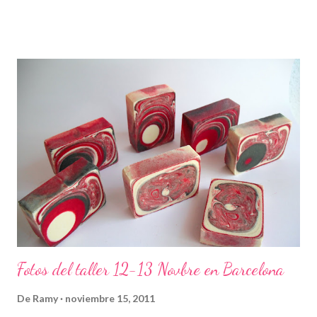
Fotos del taller 12-13 Novbre en Barcelona
De
Ramy
noviembre 15, 2011