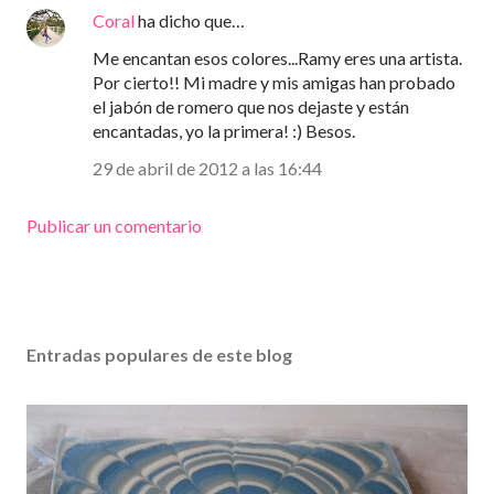
Coral
ha dicho que…
Me encantan esos colores...Ramy eres una artista.
Por cierto!! Mi madre y mis amigas han probado
el jabón de romero que nos dejaste y están
encantadas, yo la primera! :) Besos.
29 de abril de 2012 a las 16:44
Publicar un comentario
Entradas populares de este blog