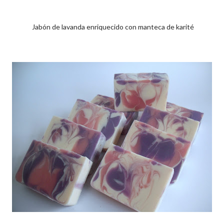
Jabón de lavanda enriquecido con manteca de karité