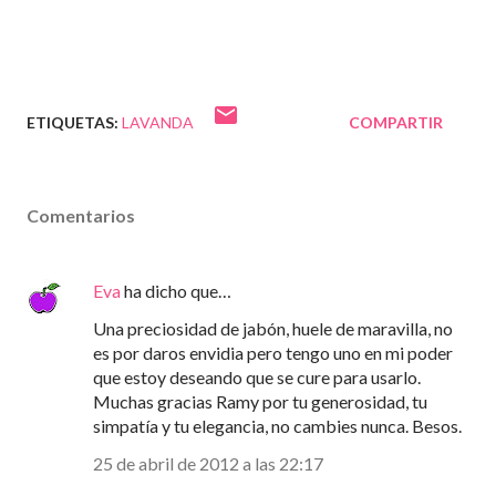
ETIQUETAS:
LAVANDA
COMPARTIR
Comentarios
Eva
ha dicho que…
Una preciosidad de jabón, huele de maravilla, no
es por daros envidia pero tengo uno en mi poder
que estoy deseando que se cure para usarlo.
Muchas gracias Ramy por tu generosidad, tu
simpatía y tu elegancia, no cambies nunca. Besos.
25 de abril de 2012 a las 22:17