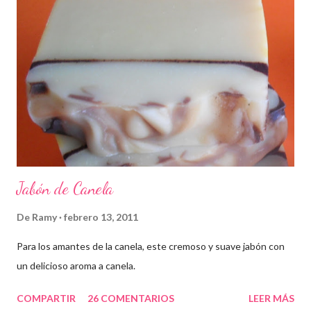
Jabón de Canela
De
Ramy
febrero 13, 2011
Para los amantes de la canela, este cremoso y suave jabón con
un delicioso aroma a canela.
COMPARTIR
26 COMENTARIOS
LEER MÁS