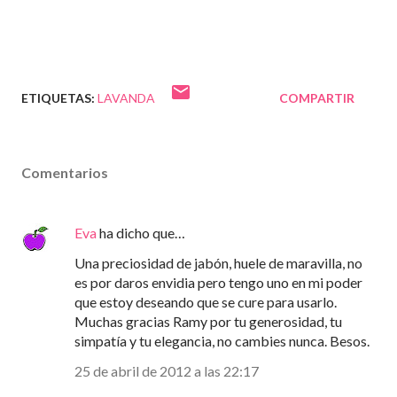
ETIQUETAS:
LAVANDA
COMPARTIR
Comentarios
Eva
ha dicho que…
Una preciosidad de jabón, huele de maravilla, no
es por daros envidia pero tengo uno en mi poder
que estoy deseando que se cure para usarlo.
Muchas gracias Ramy por tu generosidad, tu
simpatía y tu elegancia, no cambies nunca. Besos.
25 de abril de 2012 a las 22:17