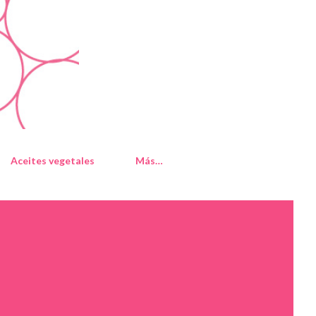
Aceites vegetales
Más…