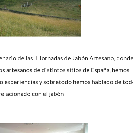
s artesanos de distintos sitios de España, hemos
o experiencias y sobretodo hemos hablado de tod
relacionado con el jabón