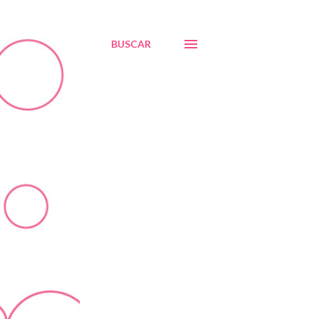
BUSCAR