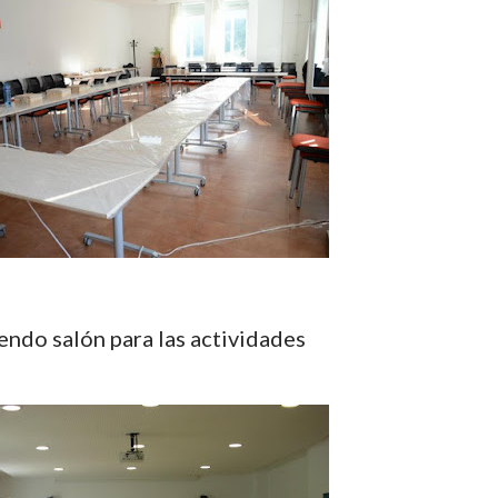
pendo salón para las actividades