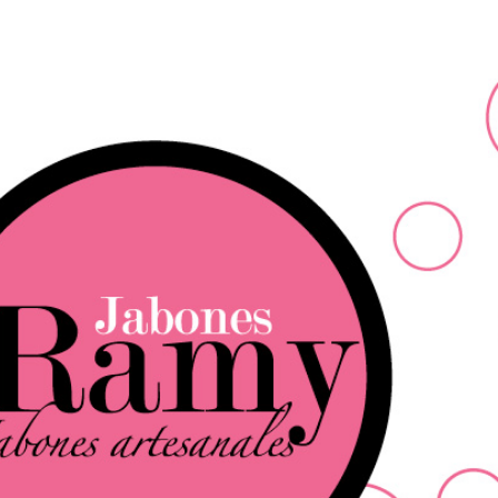
Ir al contenido principal