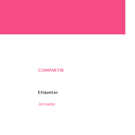
COMPARTIR
Etiquetas
Jornadas