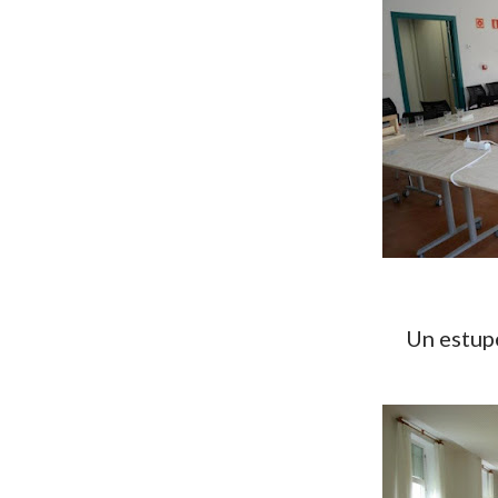
Un estu