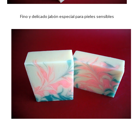
Fino y delicado jabón especial para pieles sensibles