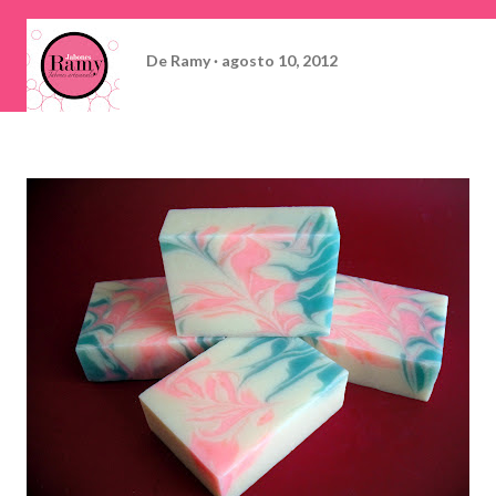
De
Ramy
agosto 10, 2012