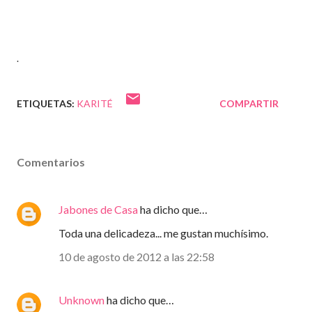
.
ETIQUETAS:
KARITÉ
COMPARTIR
Comentarios
Jabones de Casa
ha dicho que…
Toda una delicadeza... me gustan muchísimo.
10 de agosto de 2012 a las 22:58
Unknown
ha dicho que…