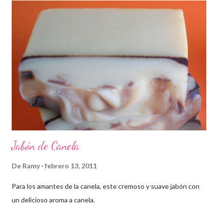
Jabón de Canela
De
Ramy
febrero 13, 2011
Para los amantes de la canela, este cremoso y suave jabón con
un delicioso aroma a canela.