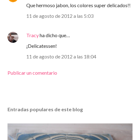
Que hermoso jabon, los colores super delicados!!
11 de agosto de 2012 a las 5:03
Tracy
ha dicho que…
¡Delicatessen!
11 de agosto de 2012 a las 18:04
Publicar un comentario
Entradas populares de este blog