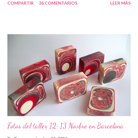
COMPARTIR
26 COMENTARIOS
LEER MÁS
Fotos del taller 12-13 Novbre en Barcelona