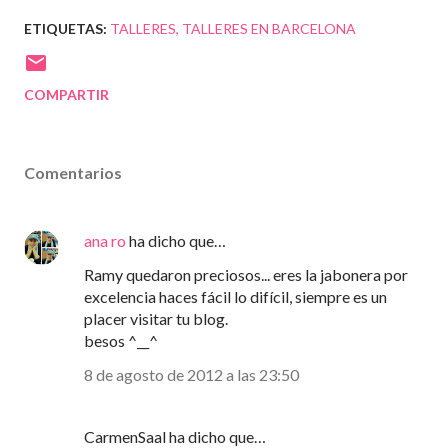
ETIQUETAS:
TALLERES
TALLERES EN BARCELONA
COMPARTIR
Comentarios
ana ro
ha dicho que…
Ramy quedaron preciosos... eres la jabonera por
excelencia haces fácil lo difícil, siempre es un
placer visitar tu blog.
besos ^__^
8 de agosto de 2012 a las 23:50
CarmenSaal ha dicho que…