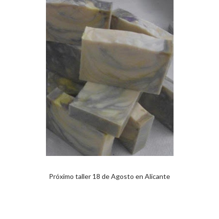
Próximo taller 18 de Agosto en Alicante