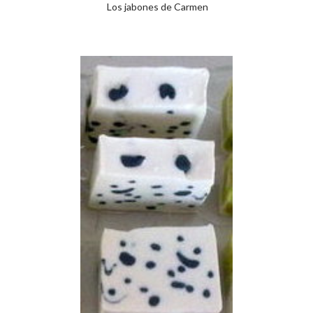
Los jabones de Carmen