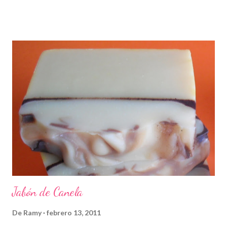
Jabón de Canela
De
Ramy
febrero 13, 2011