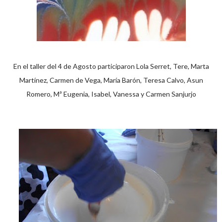
En el taller del 4 de Agosto participaron Lola Serret, Tere, Marta
Martínez, Carmen de Vega, María Barón, Teresa Calvo, Asun
Romero, Mª Eugenia, Isabel, Vanessa y Carmen Sanjurjo