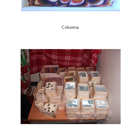
Columna