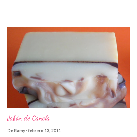
Jabón de Canela
De
Ramy
febrero 13, 2011