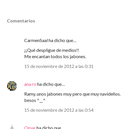
Comentarios
CarmenSaal ha dicho que…
¡¡Qué despligue de medios!!
Me encantan todos los jabones.
15 de noviembre de 2012 a las 0:31
ana ro
ha dicho que…
Ramy, unos jabones muy pero que muy navideños.
besos ^__^
15 de noviembre de 2012 a las 0:54
Omar
ha dicho que…