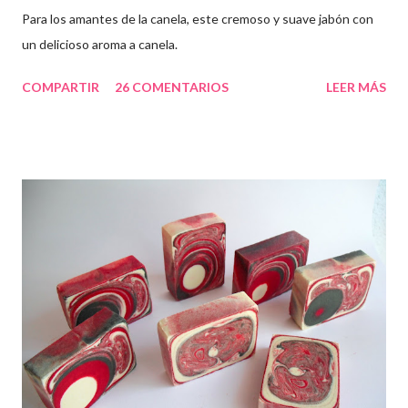
Para los amantes de la canela, este cremoso y suave jabón con
un delicioso aroma a canela.
COMPARTIR
26 COMENTARIOS
LEER MÁS