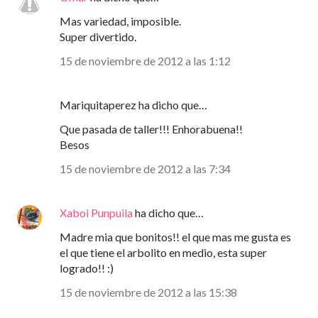
Mas variedad, imposible.
Super divertido.
15 de noviembre de 2012 a las 1:12
Mariquitaperez ha dicho que…
Que pasada de taller!!! Enhorabuena!!
Besos
15 de noviembre de 2012 a las 7:34
Xaboi Punpuila
ha dicho que…
Madre mia que bonitos!! el que mas me gusta es
el que tiene el arbolito en medio, esta super
logrado!! :)
15 de noviembre de 2012 a las 15:38