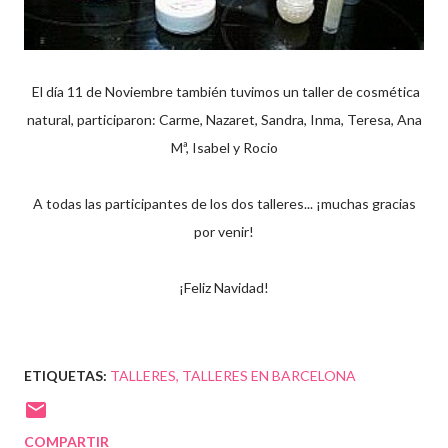
El día 11 de Noviembre también tuvimos un taller de cosmética
natural, participaron: Carme, Nazaret, Sandra, Inma, Teresa, Ana
Mª, Isabel y Rocio
A todas las participantes de los dos talleres... ¡muchas gracias
por venir!
¡Feliz Navidad!
ETIQUETAS:
TALLERES
TALLERES EN BARCELONA
COMPARTIR