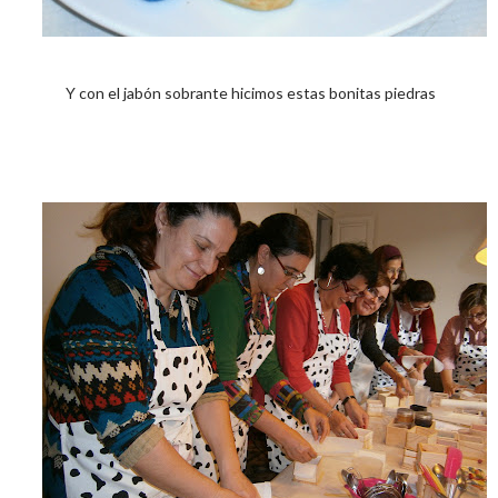
Y con el jabón sobrante hicimos estas bonitas piedras