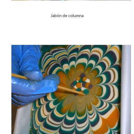
Jabón de columna