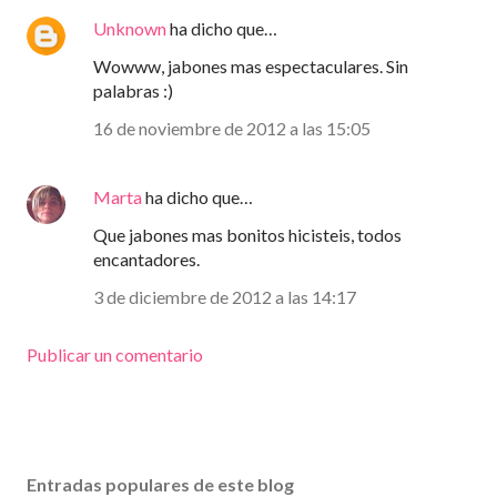
Unknown
ha dicho que…
Wowww, jabones mas espectaculares. Sin
palabras :)
16 de noviembre de 2012 a las 15:05
Marta
ha dicho que…
Que jabones mas bonitos hicisteis, todos
encantadores.
3 de diciembre de 2012 a las 14:17
Publicar un comentario
Entradas populares de este blog