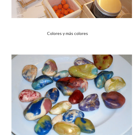
Colores y más colores