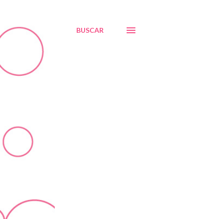
BUSCAR