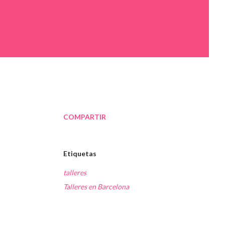
COMPARTIR
Etiquetas
talleres
Talleres en Barcelona