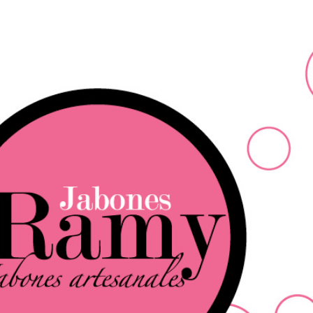
Ir al contenido principal