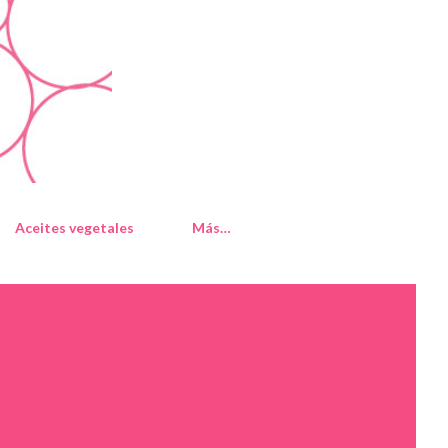
Aceites vegetales
Más…