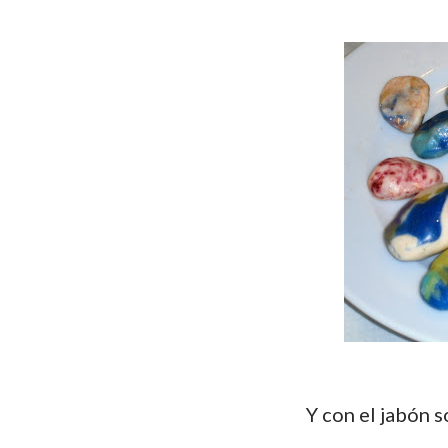
Y con el jabón