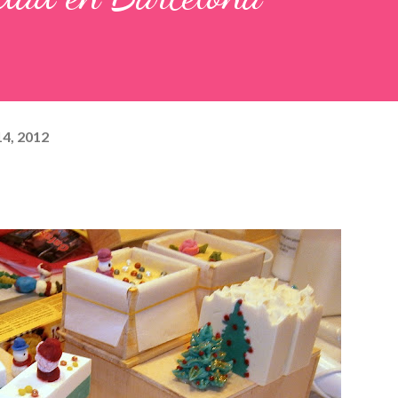
4, 2012