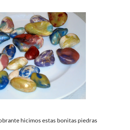
 sobrante hicimos estas bonitas piedras