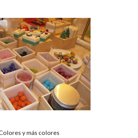
Colores y más colores