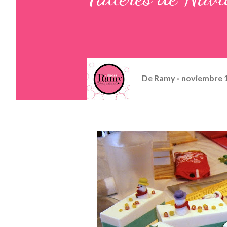
De
Ramy
noviembre 1