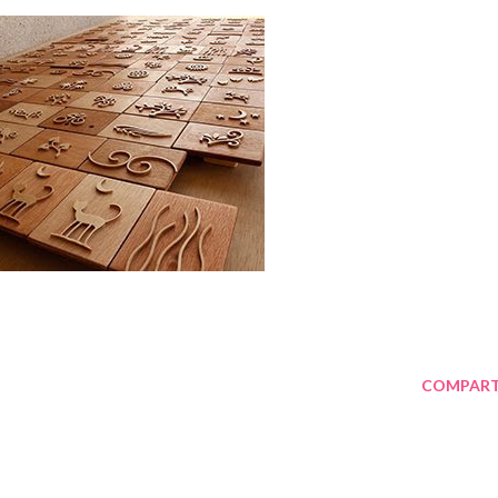
COMPART