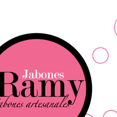
Ir al contenido principal