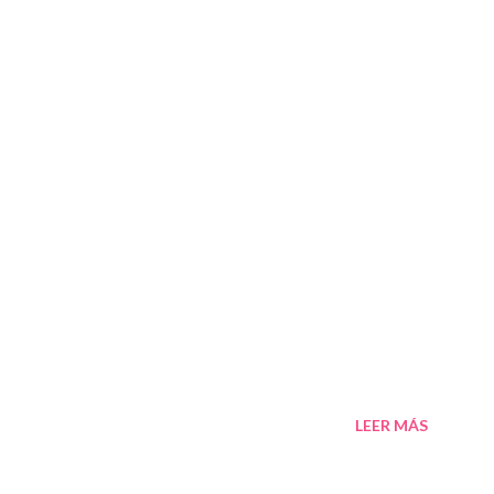
LEER MÁS