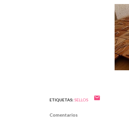
ETIQUETAS:
SELLOS
Comentarios