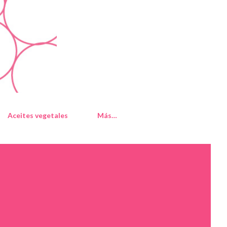
Aceites vegetales
Más…