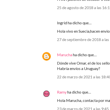
25 de agosto de 2018 a las 16:
Ingrid ha dicho que…
Hola vivo en Suecia,hacen envios
27 de septiembre de 2018 a las
Marucha
ha dicho que…
Dónde vive Omar, el de los sello
Habría envíos a Uruguay?
22 de marzo de 2021 a las 18:4
Ramy
ha dicho que…
Hola Marucha, contacta por m
23 de marzo de 2021 a las 9:45