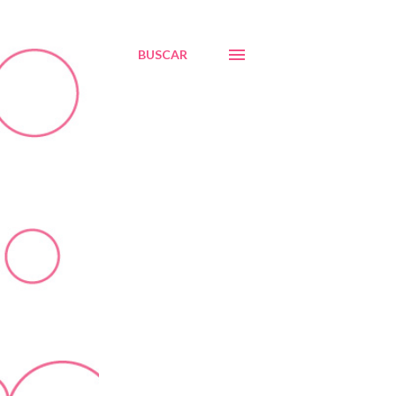
BUSCAR