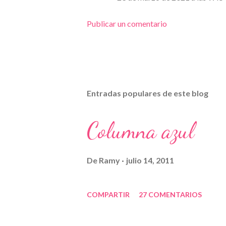
Publicar un comentario
Entradas populares de este blog
Columna azul
De
Ramy
julio 14, 2011
COMPARTIR
27 COMENTARIOS