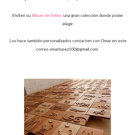
Visiten su
Álbum de Sellos
una gran colección donde poder
elegir
Los hace también personalizados contacten con Omar en este
correo
omarlopez100@gmail.com