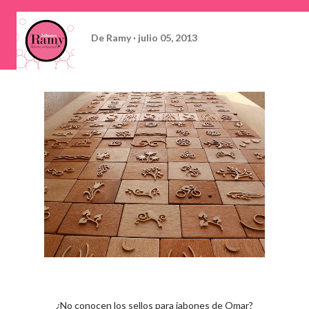
De
Ramy
julio 05, 2013
¿No conocen los sellos para jabones de Omar?