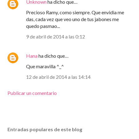
Unknown
ha dicho que…
Precioso Ramy, como siempre. Que envidia me
das, cada vez que veo uno de tus jabones me
quedo pasmao...
9 de abril de 2014 a las 0:12
Hana
ha dicho que…
Que maravilla ^_^
12 de abril de 2014 a las 14:14
Publicar un comentario
Entradas populares de este blog