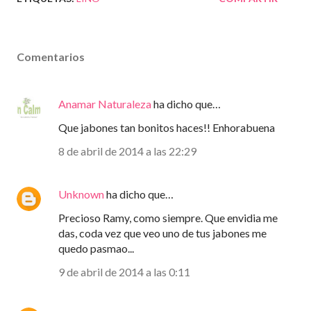
Comentarios
Anamar Naturaleza
ha dicho que…
Que jabones tan bonitos haces!! Enhorabuena
8 de abril de 2014 a las 22:29
Unknown
ha dicho que…
Precioso Ramy, como siempre. Que envidia me
das, coda vez que veo uno de tus jabones me
quedo pasmao...
9 de abril de 2014 a las 0:11