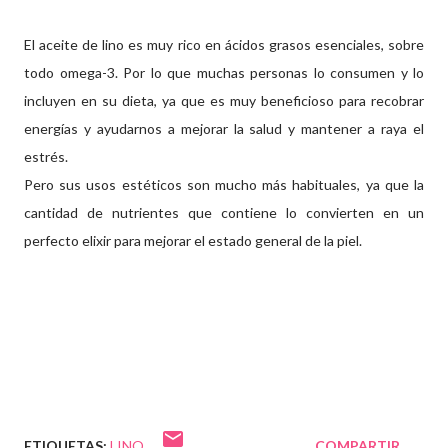
El aceite de lino es muy rico en ácidos grasos esenciales, sobre
todo omega-3. Por lo que muchas personas lo consumen y lo
incluyen en su dieta, ya que es muy beneficioso para recobrar
energías y ayudarnos a mejorar la salud y mantener a raya el
estrés.
Pero sus usos estéticos son mucho más habituales, ya que la
cantidad de nutrientes que contiene lo convierten en un
perfecto elixir para mejorar el estado general de la piel.
ETIQUETAS:
LINO
COMPARTIR