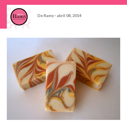
De
Ramy
abril 08, 2014