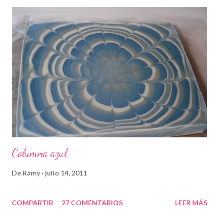
Columna azul
De
Ramy
julio 14, 2011
COMPARTIR
27 COMENTARIOS
LEER MÁS