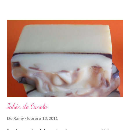
Jabón de Canela
De
Ramy
febrero 13, 2011