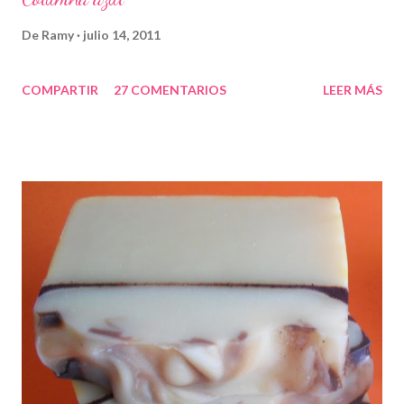
De
Ramy
julio 14, 2011
COMPARTIR
27 COMENTARIOS
LEER MÁS