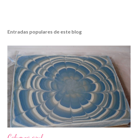
Entradas populares de este blog
Columna azul