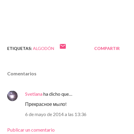
ETIQUETAS:
ALGODÓN
COMPARTIR
Comentarios
Svetlana
ha dicho que…
Прекрасное мыло!
6 de mayo de 2014 a las 13:36
Publicar un comentario