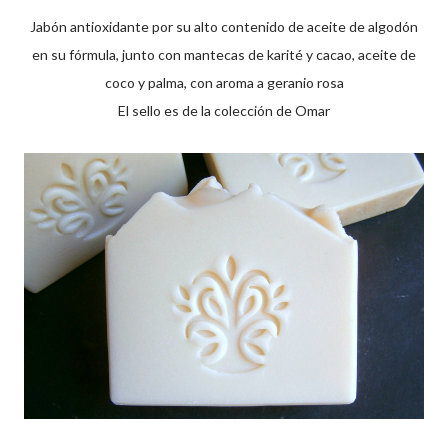
Jabón antioxidante por su alto contenido de aceite de algodón
en su fórmula, junto con mantecas de karité y cacao, aceite de
coco y palma, con aroma a geranio rosa
El sello es de la colección de Omar