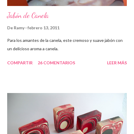
Jabón de Canela
De
Ramy
febrero 13, 2011
Para los amantes de la canela, este cremoso y suave jabón con
un delicioso aroma a canela.
COMPARTIR
26 COMENTARIOS
LEER MÁS