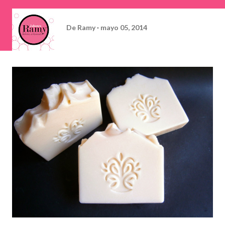
De
Ramy
mayo 05, 2014