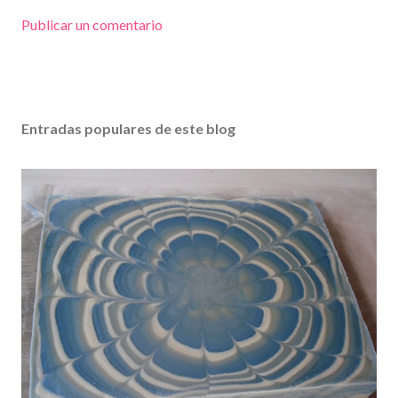
Publicar un comentario
Entradas populares de este blog