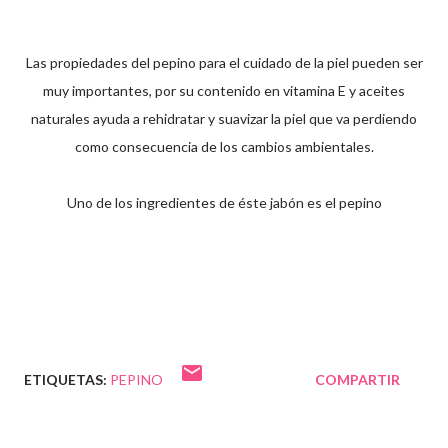
Las propiedades del pepino para el cuidado de la piel pueden ser
muy importantes, por su contenido en vitamina E y aceites
naturales ayuda a rehidratar y suavizar la piel que va perdiendo
como consecuencia de los cambios ambientales.
Uno de los ingredientes de éste jabón es el pepino
ETIQUETAS:
PEPINO
COMPARTIR