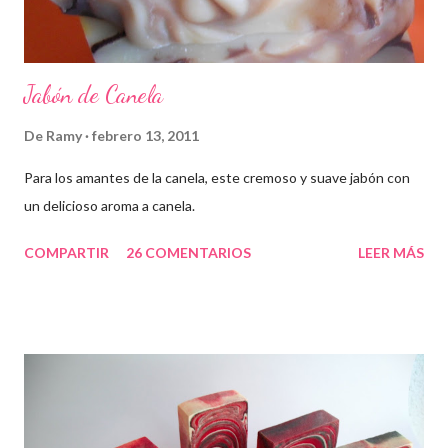
Jabón de Canela
De
Ramy
febrero 13, 2011
Para los amantes de la canela, este cremoso y suave jabón con
un delicioso aroma a canela.
COMPARTIR
26 COMENTARIOS
LEER MÁS