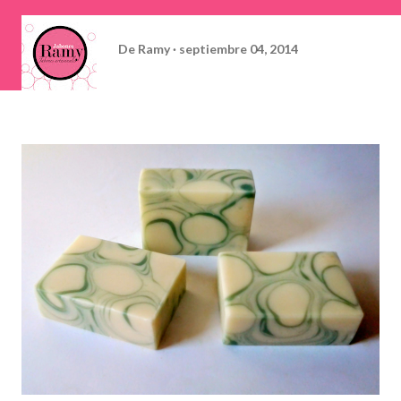
De
Ramy
septiembre 04, 2014