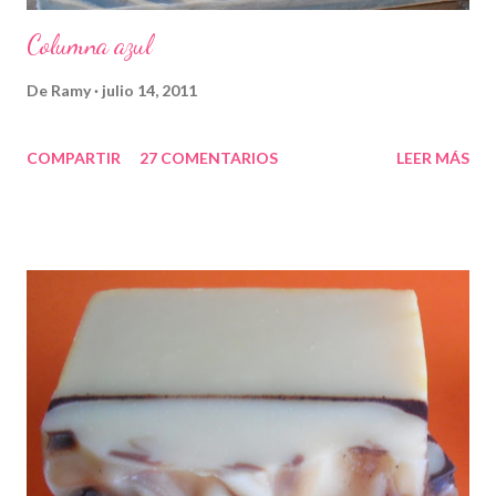
Columna azul
De
Ramy
julio 14, 2011
COMPARTIR
27 COMENTARIOS
LEER MÁS