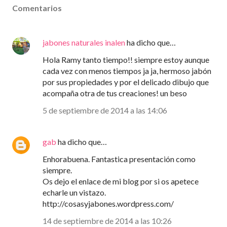
Comentarios
jabones naturales inalen
ha dicho que…
Hola Ramy tanto tiempo!! siempre estoy aunque
cada vez con menos tiempos ja ja, hermoso jabón
por sus propiedades y por el delicado dibujo que
acompaña otra de tus creaciones! un beso
5 de septiembre de 2014 a las 14:06
gab
ha dicho que…
Enhorabuena. Fantastica presentación como
siempre.
Os dejo el enlace de mi blog por si os apetece
echarle un vistazo.
http://cosasyjabones.wordpress.com/
14 de septiembre de 2014 a las 10:26