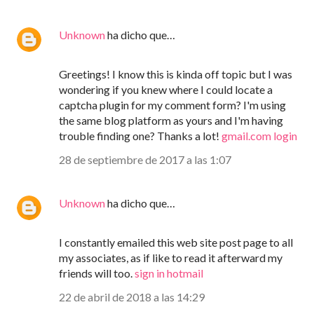
Unknown
ha dicho que…
Greetings! I know this is kinda off topic but I was
wondering if you knew where I could locate a
captcha plugin for my comment form? I'm using
the same blog platform as yours and I'm having
trouble finding one? Thanks a lot!
gmail.com login
28 de septiembre de 2017 a las 1:07
Unknown
ha dicho que…
I constantly emailed this web site post page to all
my associates, as if like to read it afterward my
friends will too.
sign in hotmail
22 de abril de 2018 a las 14:29