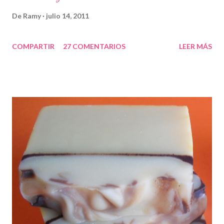
De
Ramy
julio 14, 2011
COMPARTIR
27 COMENTARIOS
LEER MÁS