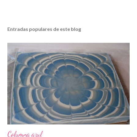
Entradas populares de este blog
Columna azul