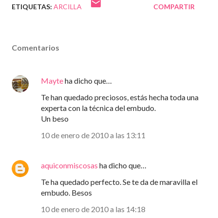
ETIQUETAS:
ARCILLA
COMPARTIR
Comentarios
Mayte
ha dicho que…
Te han quedado preciosos, estás hecha toda una
experta con la técnica del embudo.
Un beso
10 de enero de 2010 a las 13:11
aquiconmiscosas
ha dicho que…
Te ha quedado perfecto. Se te da de maravilla el
embudo. Besos
10 de enero de 2010 a las 14:18