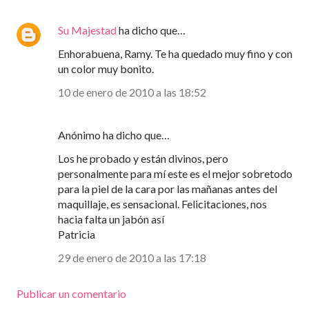
Su Majestad
ha dicho que…
Enhorabuena, Ramy. Te ha quedado muy fino y con
un color muy bonito.
10 de enero de 2010 a las 18:52
Anónimo ha dicho que…
Los he probado y están divinos, pero
personalmente para mí este es el mejor sobretodo
para la piel de la cara por las mañanas antes del
maquillaje, es sensacional. Felicitaciones, nos
hacia falta un jabón así
Patricia
29 de enero de 2010 a las 17:18
Publicar un comentario