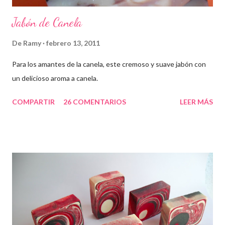
Jabón de Canela
De
Ramy
febrero 13, 2011
Para los amantes de la canela, este cremoso y suave jabón con
un delicioso aroma a canela.
COMPARTIR
26 COMENTARIOS
LEER MÁS