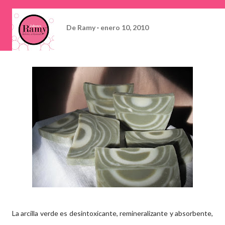
De
Ramy
enero 10, 2010
La arcilla verde es desintoxicante, remineralizante y absorbente,