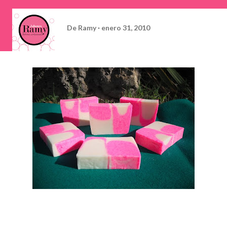
De
Ramy
enero 31, 2010