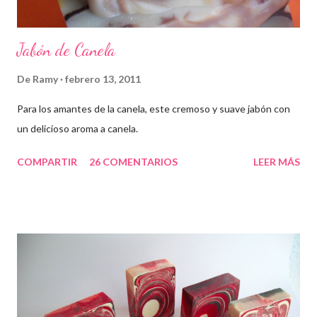
Jabón de Canela
De
Ramy
febrero 13, 2011
Para los amantes de la canela, este cremoso y suave jabón con
un delicioso aroma a canela.
COMPARTIR
26 COMENTARIOS
LEER MÁS