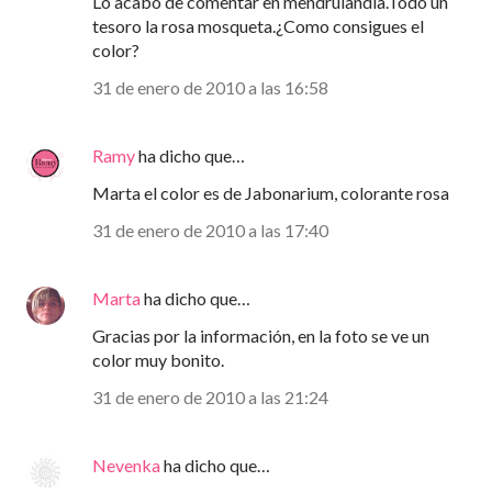
Lo acabo de comentar en mendrulandia.Todo un
tesoro la rosa mosqueta.¿Como consigues el
color?
31 de enero de 2010 a las 16:58
Ramy
ha dicho que…
Marta el color es de Jabonarium, colorante rosa
31 de enero de 2010 a las 17:40
Marta
ha dicho que…
Gracias por la información, en la foto se ve un
color muy bonito.
31 de enero de 2010 a las 21:24
Nevenka
ha dicho que…