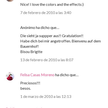
Nice! I love the colors and the effects:)
7 de febrero de 2010 a las 3:40
Anónimo ha dicho que…
Die sieht ja suppper aus!! Gratulation!!
Habe dich bei mir angetroffen. Bienvenu auf dem
Bauernhof!
Bisou Brigtte
13 de febrero de 2010 a las 8:07
Felisa Casas Moreno
ha dicho que…
Preciosos!!!
besos.
1 de marzo de 2010 a las 12:13