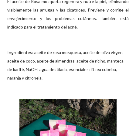
El aceite de Rosa mosqueta regenera y nutre la piel, eliminando
visiblemente las arrugas y las cicatrices. Previene y corrige el
envejecimiento y los problemas cutáneos. También está
indicado para el tratamiento del acné.
Ingredientes: aceite de rosa mosqueta, aceite de oliva virgen,
aceite de coco, aceite de almendras, aceite de ricino, manteca
de karité, NaOH, agua destilada, esenciales: litsea cubeba,
naranja y citronela.