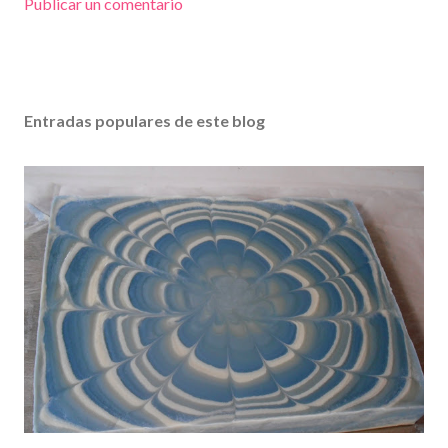
Publicar un comentario
Entradas populares de este blog