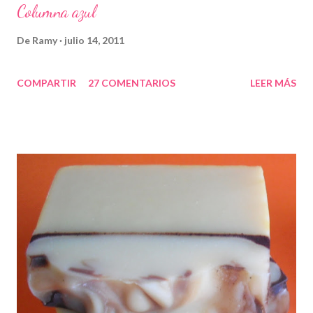
Columna azul
De
Ramy
julio 14, 2011
COMPARTIR
27 COMENTARIOS
LEER MÁS