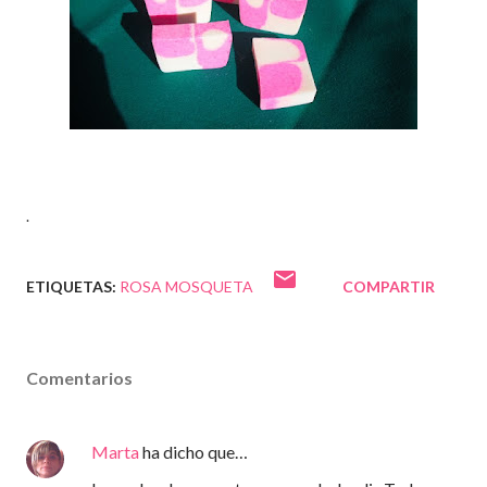
.
ETIQUETAS:
ROSA MOSQUETA
COMPARTIR
Comentarios
Marta
ha dicho que…