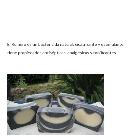
El Romero es un bactericida natural, cicatrizante y estimulante,
tiene propiedades antisépticas, analgésicas y tonificantes.