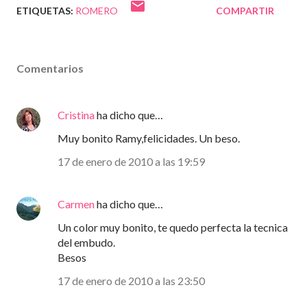
ETIQUETAS:
ROMERO
COMPARTIR
Comentarios
Cristina
ha dicho que…
Muy bonito Ramy,felicidades. Un beso.
17 de enero de 2010 a las 19:59
Carmen
ha dicho que…
Un color muy bonito, te quedo perfecta la tecnica
del embudo.
Besos
17 de enero de 2010 a las 23:50