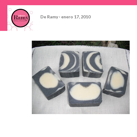
De
Ramy
enero 17, 2010