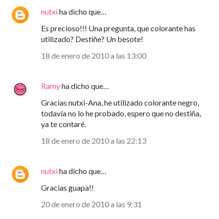
nutxi
ha dicho que…
Es precioso!!! Una pregunta, que colorante has
utilizado? Destiñe? Un besote!
18 de enero de 2010 a las 13:00
Ramy
ha dicho que…
Gracias nutxi-Ana, he utilizado colorante negro,
todavía no lo he probado, espero que no destiña,
ya te contaré.
18 de enero de 2010 a las 22:13
nutxi
ha dicho que…
Gracias guapa!!
20 de enero de 2010 a las 9:31