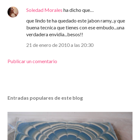
Soledad Morales
ha dicho que…
que lindo te ha quedado este jabon ramy...y que
buena tecnica que tienes con ese embudo...una
verdadera envidia...besos!!
21 de enero de 2010 a las 20:30
Publicar un comentario
Entradas populares de este blog