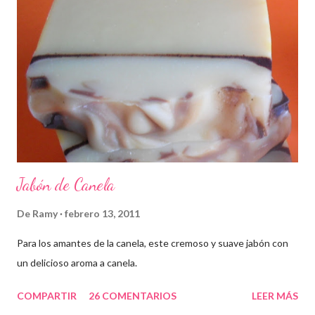
Jabón de Canela
De
Ramy
febrero 13, 2011
Para los amantes de la canela, este cremoso y suave jabón con
un delicioso aroma a canela.
COMPARTIR
26 COMENTARIOS
LEER MÁS