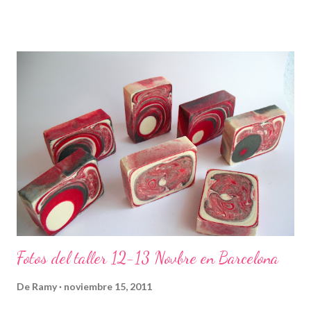
Fotos del taller 12-13 Novbre en Barcelona
De
Ramy
noviembre 15, 2011