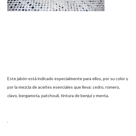
Este jabón está indicado especialmente para ellos, por su color y
por la mezcla de aceites esenciales que lleva: cedro, romero,
clavo, bergamota, patchouli, tintura de benjui y menta.
.