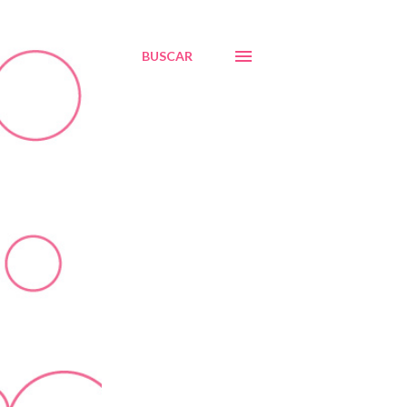
BUSCAR