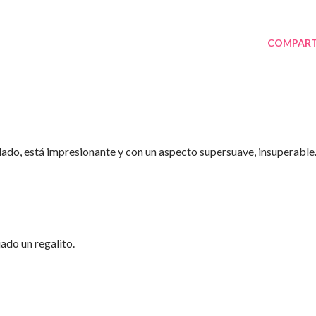
COMPART
ado, está impresionante y con un aspecto supersuave, insuperable
ado un regalito.