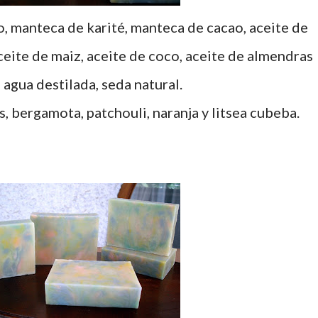
, manteca de karité, manteca de cacao, aceite de
aceite de maiz, aceite de coco, aceite de almendras
 agua destilada, seda natural.
, bergamota, patchouli, naranja y litsea cubeba.