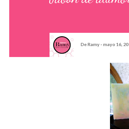
De
Ramy
mayo 16, 20