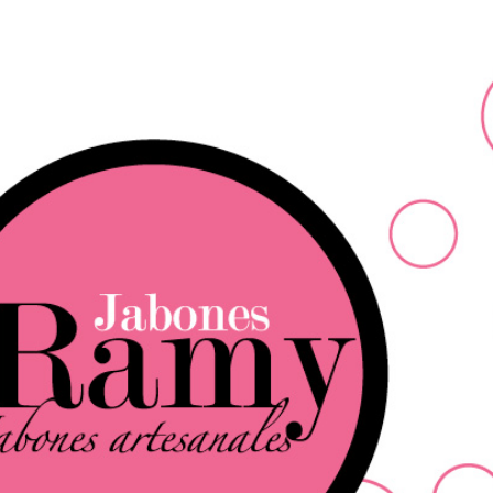
Ir al contenido principal