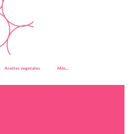
Aceites vegetales
Más…