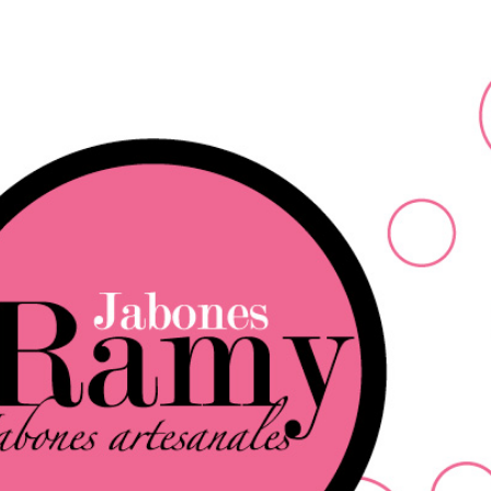
Ir al contenido principal