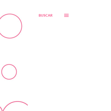
BUSCAR