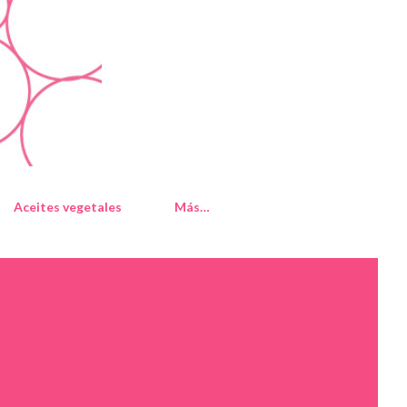
Aceites vegetales
Más…