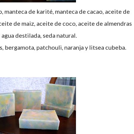
, manteca de karité, manteca de cacao, aceite de
aceite de maiz, aceite de coco, aceite de almendras
 agua destilada, seda natural.
, bergamota, patchouli, naranja y litsea cubeba.