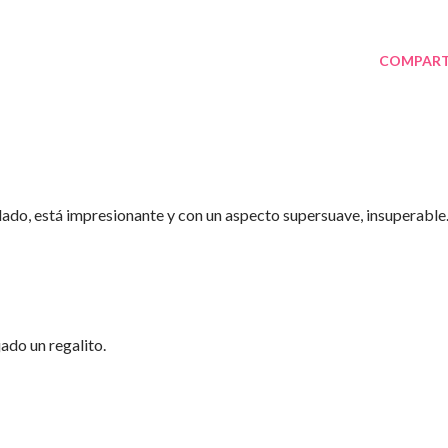
COMPART
ado, está impresionante y con un aspecto supersuave, insuperable
ado un regalito.