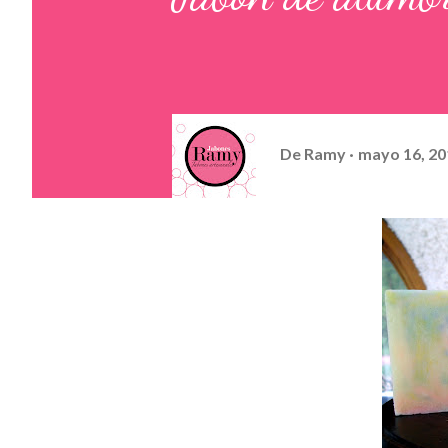
De
Ramy
mayo 16, 20