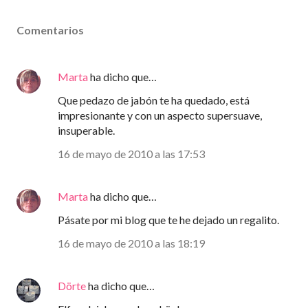
Comentarios
Marta
ha dicho que…
Que pedazo de jabón te ha quedado, está
impresionante y con un aspecto supersuave,
insuperable.
16 de mayo de 2010 a las 17:53
Marta
ha dicho que…
Pásate por mi blog que te he dejado un regalito.
16 de mayo de 2010 a las 18:19
Dörte
ha dicho que…