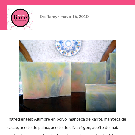
De
Ramy
mayo 16, 2010
Ingredientes: Alumbre en polvo, manteca de karité, manteca de
cacao, aceite de palma, aceite de oliva virgen, aceite de maiz,