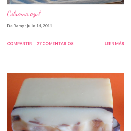
Columna azul
De
Ramy
julio 14, 2011
COMPARTIR
27 COMENTARIOS
LEER MÁS