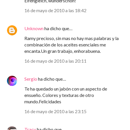
Elfengleich, wunderschön!
16 de mayo de 2010 a las 18:42
Unknown
ha dicho que…
Ramy precioso, sin mas no hay mas palabras y la
combinación de los aceites esenciales me
encanta.Un gran trabajo, enhorabuena.
16 de mayo de 2010 a las 20:11
Sergio
ha dicho que…
Te ha quedado un jabón con un aspecto de
ensueño. Colores y texturas de otro
mundo.Felicidades
16 de mayo de 2010 a las 23:15
Tracy
ha dicho que…