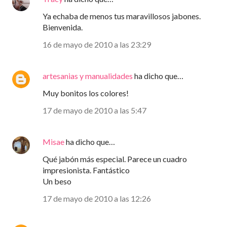
Ya echaba de menos tus maravillosos jabones.
Bienvenida.
16 de mayo de 2010 a las 23:29
artesanias y manualidades
ha dicho que…
Muy bonitos los colores!
17 de mayo de 2010 a las 5:47
Misae
ha dicho que…
Qué jabón más especial. Parece un cuadro
impresionista. Fantástico
Un beso
17 de mayo de 2010 a las 12:26