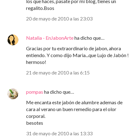
los que haces, pasate por mi blog, tienes un
regalito.Bsos
20 de mayo de 2010 a las 23:03
Natalia - EnJabonArte
ha dicho que…
Gracias por tu extraordinario de jabon, ahora
entiendo. Y como dijo Maria...que Lujo de Jabón !
hermoso!
21 de mayo de 2010 a las 6:15
pompas
ha dicho que…
Me encanta este jabón de alumbre ademas de
cara al verano un buen remedio para el olor
corporal.
besotes
31 de mayo de 2010 a las 13:33