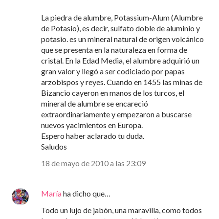
La piedra de alumbre, Potassium-Alum (Alumbre
de Potasio), es decir, sulfato doble de aluminio y
potasio. es un mineral natural de origen volcánico
que se presenta en la naturaleza en forma de
cristal. En la Edad Media, el alumbre adquirió un
gran valor y llegó a ser codiciado por papas
arzobispos y reyes. Cuando en 1455 las minas de
Bizancio cayeron en manos de los turcos, el
mineral de alumbre se encareció
extraordinariamente y empezaron a buscarse
nuevos yacimientos en Europa.
Espero haber aclarado tu duda.
Saludos
18 de mayo de 2010 a las 23:09
María
ha dicho que…
Todo un lujo de jabón, una maravilla, como todos