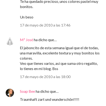
Te ha quedado precioso, unos colores pastel muy
bonitos.
Un beso
17 de mayo de 2010 a las 17:46
Mª José
ha dicho que…
El jaboncito de esta semana igual que el de todas,
una maravilla, excelente textura y muy bonitos los
colores.
Veo que tienes varios, así que suma otro regalito,
lo tienes en mi blog. Bss
17 de mayo de 2010 a las 18:00
Soap Bee
ha dicho que…
Traumhaft zart und wunderschön!!!!!