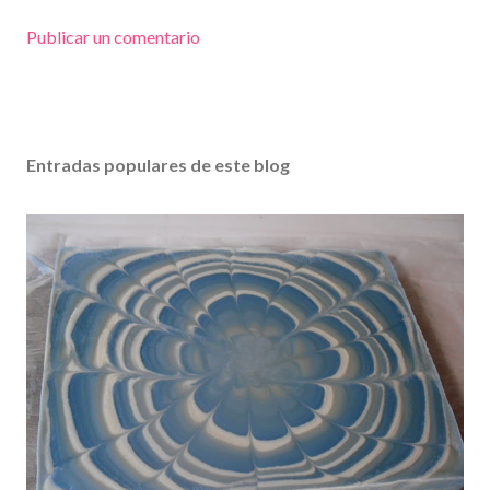
Publicar un comentario
Entradas populares de este blog