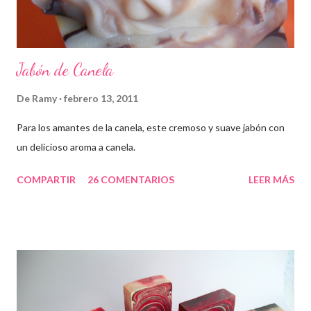
Jabón de Canela
De
Ramy
febrero 13, 2011
Para los amantes de la canela, este cremoso y suave jabón con
un delicioso aroma a canela.
COMPARTIR
26 COMENTARIOS
LEER MÁS