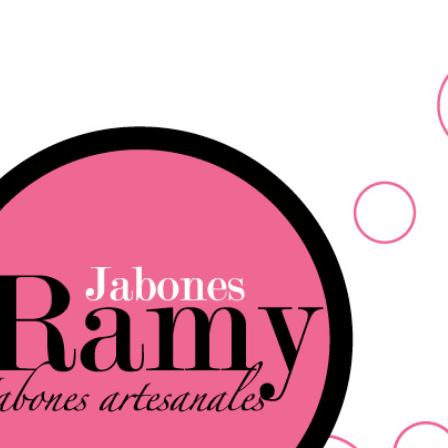
Ir al contenido principal