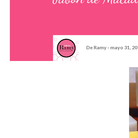
De
Ramy
mayo 31, 20