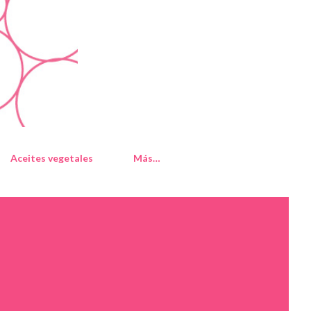
Aceites vegetales
Más…