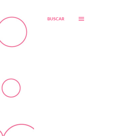
BUSCAR