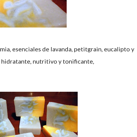
ia, esenciales de lavanda, petitgrain, eucalipto y
hidratante, nutritivo y tonificante,