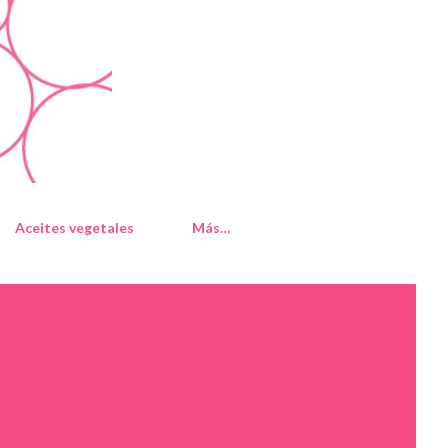
Aceites vegetales
Más…