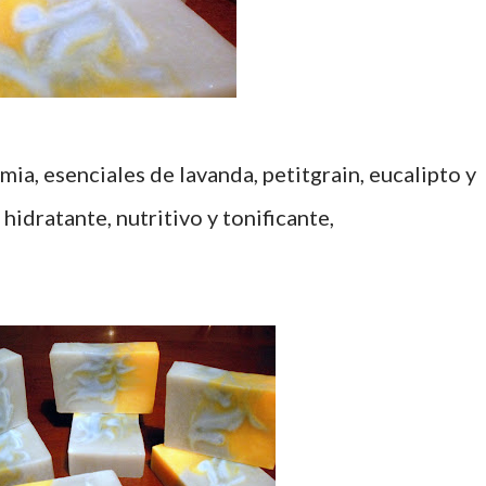
ia, esenciales de lavanda, petitgrain, eucalipto y
hidratante, nutritivo y tonificante,