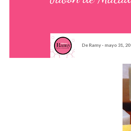
De
Ramy
mayo 31, 20