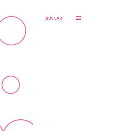
BUSCAR