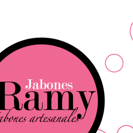
Ir al contenido principal