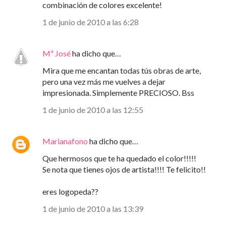
combinación de colores excelente!
1 de junio de 2010 a las 6:28
Mª José
ha dicho que…
Mira que me encantan todas tús obras de arte,
pero una vez más me vuelves a dejar
impresionada. Simplemente PRECIOSO. Bss
1 de junio de 2010 a las 12:55
Marianafono
ha dicho que…
Que hermosos que te ha quedado el color!!!!!
Se nota que tienes ojos de artista!!!! Te felicito!!
eres logopeda??
1 de junio de 2010 a las 13:39