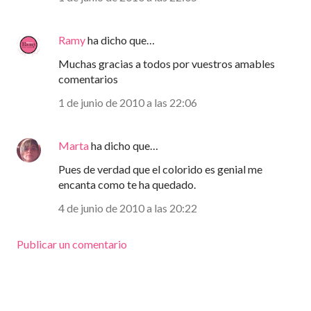
Ramy
ha dicho que…
Muchas gracias a todos por vuestros amables
comentarios
1 de junio de 2010 a las 22:06
Marta
ha dicho que…
Pues de verdad que el colorido es genial me
encanta como te ha quedado.
4 de junio de 2010 a las 20:22
Publicar un comentario