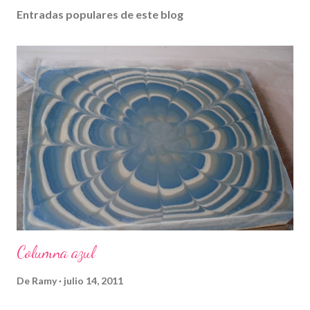
Entradas populares de este blog
Columna azul
De
Ramy
julio 14, 2011