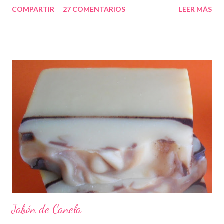
COMPARTIR
27 COMENTARIOS
LEER MÁS
Jabón de Canela