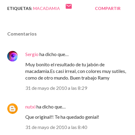
ETIQUETAS:
MACADAMIA
COMPARTIR
Comentarios
Sergio
ha dicho que…
Muy bonito el resultado de tu jabón de
macadamia.Es casi irreal, con colores muy sutiles,
como de otro mundo. Buen trabajo Ramy
31 de mayo de 2010 a las 8:29
nutxi
ha dicho que…
Que original!! Te ha quedado genial!
31 de mayo de 2010 a las 8:40