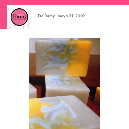
De
Ramy
mayo 31, 2010