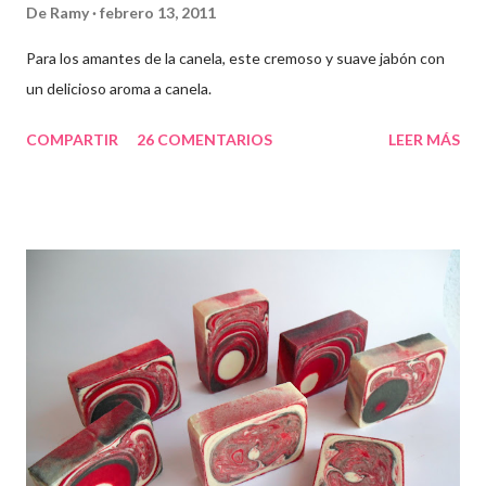
De
Ramy
febrero 13, 2011
Para los amantes de la canela, este cremoso y suave jabón con
un delicioso aroma a canela.
COMPARTIR
26 COMENTARIOS
LEER MÁS