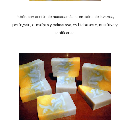
Jabón con aceite de macadamia, esenciales de lavanda,
petitgrain, eucalipto y palmarosa, es hidratante, nutritivo y
tonificante,