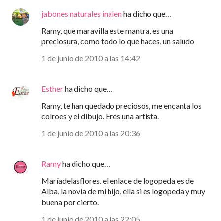
jabones naturales inalen
ha dicho que…
Ramy, que maravilla este mantra, es una
preciosura, como todo lo que haces, un saludo
1 de junio de 2010 a las 14:42
Esther
ha dicho que…
Ramy, te han quedado preciosos, me encanta los
colroes y el dibujo. Eres una artista.
1 de junio de 2010 a las 20:36
Ramy
ha dicho que…
Maríadelasflores, el enlace de logopeda es de
Alba, la novia de mi hijo, ella si es logopeda y muy
buena por cierto.
1 de junio de 2010 a las 22:05