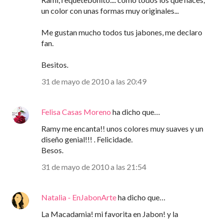
un color con unas formas muy originales...
Me gustan mucho todos tus jabones, me declaro
fan.
Besitos.
31 de mayo de 2010 a las 20:49
Felisa Casas Moreno
ha dicho que…
Ramy me encanta!! unos colores muy suaves y un
diseño genial!!! . Felicidade.
Besos.
31 de mayo de 2010 a las 21:54
Natalia - EnJabonArte
ha dicho que…
La Macadamia! mi favorita en Jabon! y la