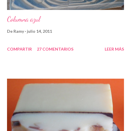
Columna azul
De
Ramy
julio 14, 2011
COMPARTIR
27 COMENTARIOS
LEER MÁS