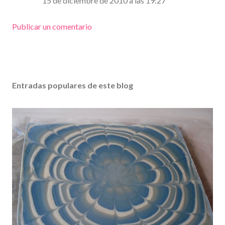
15 de diciembre de 2010 a las 19:27
Publicar un comentario
Entradas populares de este blog