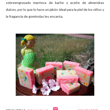
sobreengrasado manteca de karite y aceite de almendras
dulces, por lo que lo hace un jabón ideal para la piel de los niños y
la fragancia de gominolas les encanta.