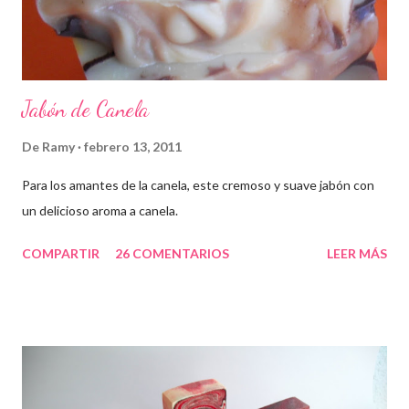
Jabón de Canela
De
Ramy
febrero 13, 2011
Para los amantes de la canela, este cremoso y suave jabón con
un delicioso aroma a canela.
COMPARTIR
26 COMENTARIOS
LEER MÁS