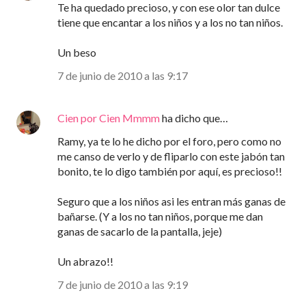
Te ha quedado precioso, y con ese olor tan dulce
tiene que encantar a los niños y a los no tan niños.
Un beso
7 de junio de 2010 a las 9:17
Cien por Cien Mmmm
ha dicho que…
Ramy, ya te lo he dicho por el foro, pero como no
me canso de verlo y de fliparlo con este jabón tan
bonito, te lo digo también por aquí, es precioso!!
Seguro que a los niños asi les entran más ganas de
bañarse. (Y a los no tan niños, porque me dan
ganas de sacarlo de la pantalla, jeje)
Un abrazo!!
7 de junio de 2010 a las 9:19