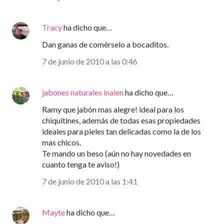
Tracy
ha dicho que…
Dan ganas de comérselo a bocaditos.
7 de junio de 2010 a las 0:46
jabones naturales inalen
ha dicho que…
Ramy que jabón mas alegre! ideal para los
chiquitines, además de todas esas propiedades
ideales para pieles tan delicadas como la de los
mas chicos.
Te mando un beso (aún no hay novedades en
cuanto tenga te aviso!)
7 de junio de 2010 a las 1:41
Mayte
ha dicho que…