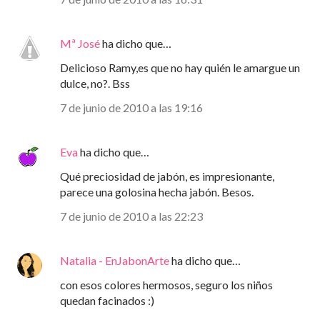
Mª José
ha dicho que…
Delicioso Ramy,es que no hay quién le amargue un
dulce, no?. Bss
7 de junio de 2010 a las 19:16
Eva
ha dicho que…
Qué preciosidad de jabón, es impresionante,
parece una golosina hecha jabón. Besos.
7 de junio de 2010 a las 22:23
Natalia - EnJabonArte
ha dicho que…
con esos colores hermosos, seguro los niños
quedan facinados :)