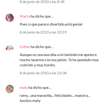
8 de junio de 2010 a las 8:34
Marta
ha dicho que…
Pues si que parece divertido,está genial
8 de junio de 2010 a las 20:59
Esther
ha dicho que…
Aunque no sea una niña a mi también me apetece
mucho lavarme con ese jabón. Te ha quedado muy
colorido y muy bonito.
8 de junio de 2010 a las 22:34
maty
ha dicho que…
ramy... una maravilla... felicidades... maestra...
besitos maty