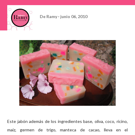
De
Ramy
junio 06, 2010
Este jabón además de los ingredientes base, oliva, coco, ricino,
maiz, germen de trigo, manteca de cacao, lleva en el