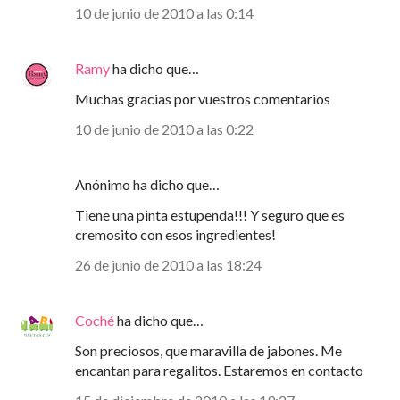
10 de junio de 2010 a las 0:14
Ramy
ha dicho que…
Muchas gracias por vuestros comentarios
10 de junio de 2010 a las 0:22
Anónimo ha dicho que…
Tiene una pinta estupenda!!! Y seguro que es
cremosito con esos ingredientes!
26 de junio de 2010 a las 18:24
Coché
ha dicho que…
Son preciosos, que maravilla de jabones. Me
encantan para regalitos. Estaremos en contacto