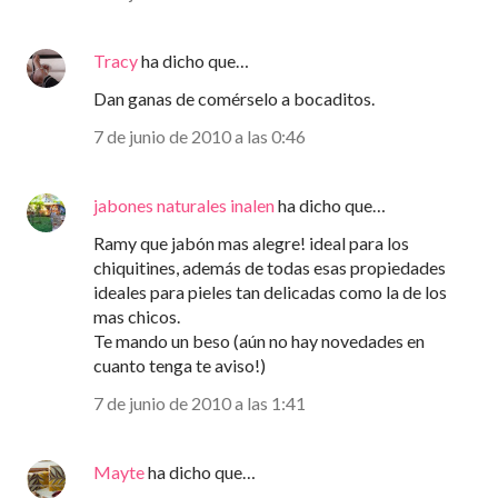
Tracy
ha dicho que…
Dan ganas de comérselo a bocaditos.
7 de junio de 2010 a las 0:46
jabones naturales inalen
ha dicho que…
Ramy que jabón mas alegre! ideal para los
chiquitines, además de todas esas propiedades
ideales para pieles tan delicadas como la de los
mas chicos.
Te mando un beso (aún no hay novedades en
cuanto tenga te aviso!)
7 de junio de 2010 a las 1:41
Mayte
ha dicho que…