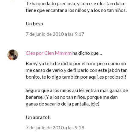
Te ha quedado precioso, y con ese olor tan dulce
tiene que encantar a los niños y a los no tan niños.
Un beso
7 de junio de 2010 a las 9:17
Cien por Cien Mmmm
ha dicho que…
Ramy, ya te lo he dicho por el foro, pero como no
me canso de verlo y de fliparlo con este jabón tan
bonito, te lo digo también por aquí, es precioso!!
Seguro que a los niños asi les entran más ganas de
bañarse. (Y a los no tan niños, porque me dan
ganas de sacarlo de la pantalla, jeje)
Un abrazo!!
7 de junio de 2010 a las 9:19