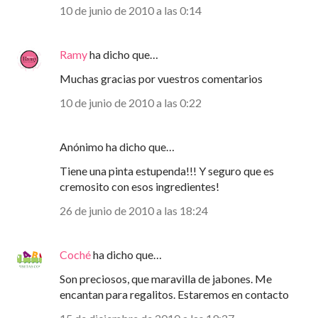
10 de junio de 2010 a las 0:14
Ramy
ha dicho que…
Muchas gracias por vuestros comentarios
10 de junio de 2010 a las 0:22
Anónimo ha dicho que…
Tiene una pinta estupenda!!! Y seguro que es
cremosito con esos ingredientes!
26 de junio de 2010 a las 18:24
Coché
ha dicho que…
Son preciosos, que maravilla de jabones. Me
encantan para regalitos. Estaremos en contacto