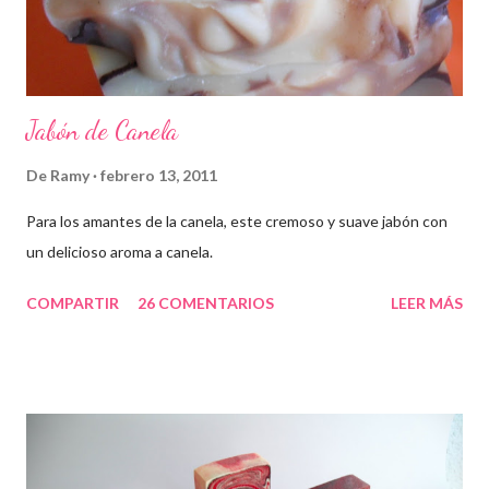
Jabón de Canela
De
Ramy
febrero 13, 2011
Para los amantes de la canela, este cremoso y suave jabón con
un delicioso aroma a canela.
COMPARTIR
26 COMENTARIOS
LEER MÁS