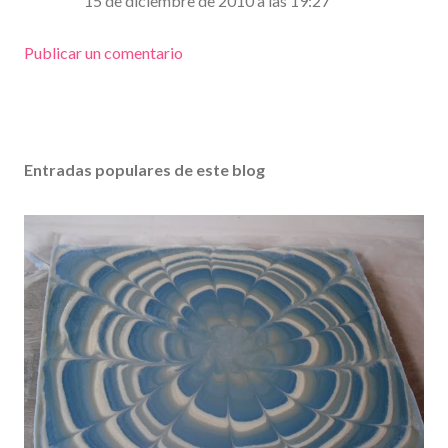
15 de diciembre de 2010 a las 19:27
Publicar un comentario
Entradas populares de este blog