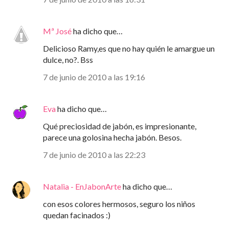
Mª José
ha dicho que…
Delicioso Ramy,es que no hay quién le amargue un
dulce, no?. Bss
7 de junio de 2010 a las 19:16
Eva
ha dicho que…
Qué preciosidad de jabón, es impresionante,
parece una golosina hecha jabón. Besos.
7 de junio de 2010 a las 22:23
Natalia - EnJabonArte
ha dicho que…
con esos colores hermosos, seguro los niños
quedan facinados :)