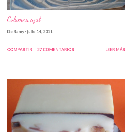
Columna azul
De
Ramy
julio 14, 2011
COMPARTIR
27 COMENTARIOS
LEER MÁS