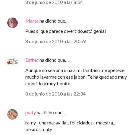
8 de junio de 2010 a las 8:34
Marta
ha dicho que…
Pues si que parece divertido,está genial
8 de junio de 2010 a las 20:59
Esther
ha dicho que…
Aunque no sea una niña a mi también me apetece
mucho lavarme con ese jabón. Te ha quedado muy
colorido y muy bonito.
8 de junio de 2010 a las 22:34
maty
ha dicho que…
ramy... una maravilla... felicidades... maestra...
besitos maty