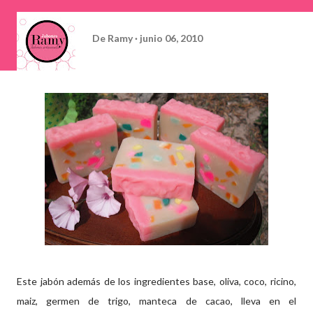
De
Ramy
junio 06, 2010
Este jabón además de los ingredientes base, oliva, coco, ricino,
maiz, germen de trigo, manteca de cacao, lleva en el