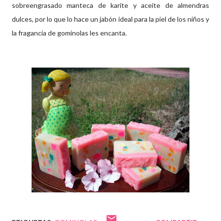
sobreengrasado manteca de karite y aceite de almendras
dulces, por lo que lo hace un jabón ideal para la piel de los niños y
la fragancia de gominolas les encanta.