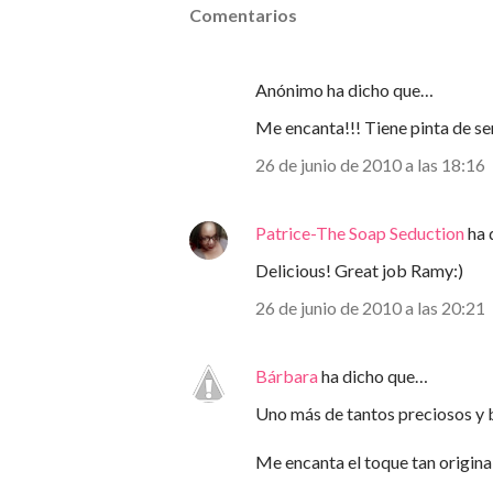
Comentarios
Anónimo ha dicho que…
Me encanta!!! Tiene pinta de ser
26 de junio de 2010 a las 18:16
Patrice-The Soap Seduction
ha 
Delicious! Great job Ramy:)
26 de junio de 2010 a las 20:21
Bárbara
ha dicho que…
Uno más de tantos preciosos y 
Me encanta el toque tan origina