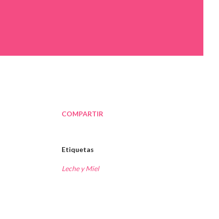
COMPARTIR
Etiquetas
Leche y Miel