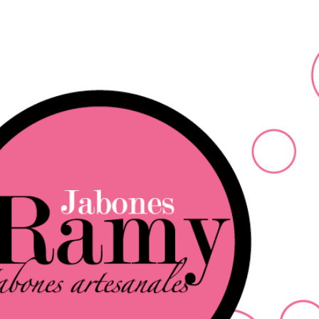
Ir al contenido principal