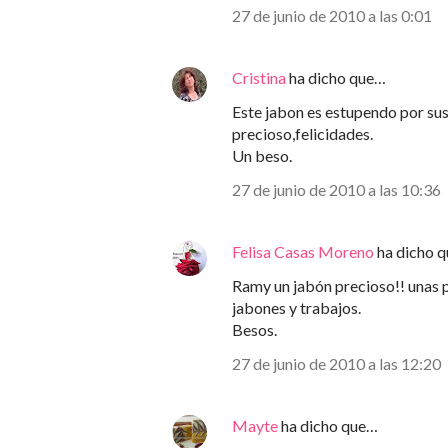
27 de junio de 2010 a las 0:01
Cristina
ha dicho que…
Este jabon es estupendo por su
precioso,felicidades.
Un beso.
27 de junio de 2010 a las 10:36
Felisa Casas Moreno
ha dicho 
Ramy un jabón precioso!! unas 
jabones y trabajos.
Besos.
27 de junio de 2010 a las 12:20
Mayte
ha dicho que…