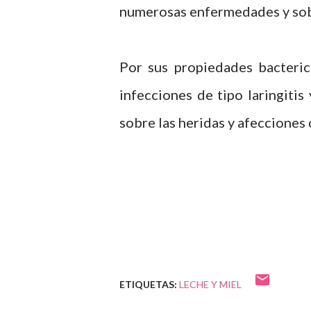
numerosas enfermedades y sobr
Por sus propiedades bacterici
infecciones de tipo laringitis
sobre las heridas y afecciones
ETIQUETAS:
LECHE Y MIEL