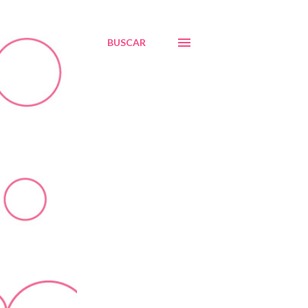
BUSCAR