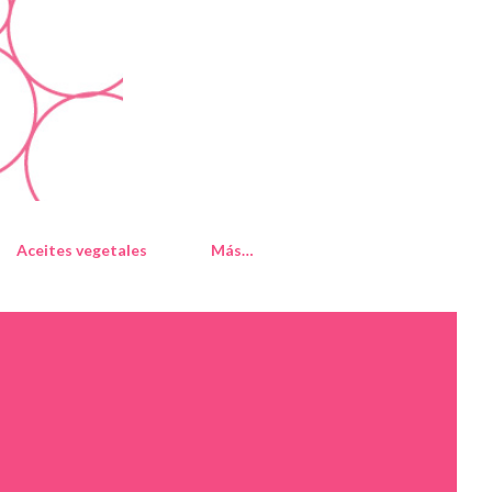
Aceites vegetales
Más…