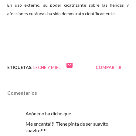
En uso externo, su poder cicatrizante sobre las heridas y
afecciones cutáneas ha sido demostrato cientificamente.
ETIQUETAS:
LECHE Y MIEL
COMPARTIR
Comentarios
Anónimo ha dicho que…
Me encanta!!! Tiene pinta de ser suavito,
suavito!!!!