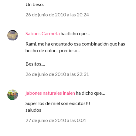
Un beso.
26 de junio de 2010 a las 20:24
Sabons Carmeta
ha dicho que…
Rami, me ha encantado esa combinación que has
hecho de color... precioso...
Besitos....
26 de junio de 2010 a las 22:31
jabones naturales inalen
ha dicho que…
Super los de miel son exicitos!!!
saludos
27 de junio de 2010 a las 0:01