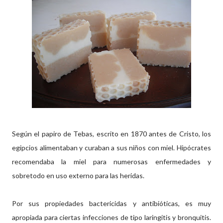
Según el papiro de
Tebas
, escrito en 1870 antes de Cristo, los
egipcios alimentaban y curaban a sus niños con miel.
Hipócrates
recomendaba la miel para numerosas enfermedades y
sobretodo en uso externo para las heridas.
Por sus propiedades bactericidas y antibióticas, es muy
apropiada para ciertas infecciones de tipo laringitis y bronquitis.