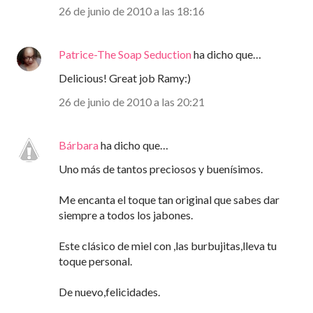
26 de junio de 2010 a las 18:16
Patrice-The Soap Seduction
ha dicho que…
Delicious! Great job Ramy:)
26 de junio de 2010 a las 20:21
Bárbara
ha dicho que…
Uno más de tantos preciosos y buenísimos.
Me encanta el toque tan original que sabes dar
siempre a todos los jabones.
Este clásico de miel con ,las burbujitas,lleva tu
toque personal.
De nuevo,felicidades.