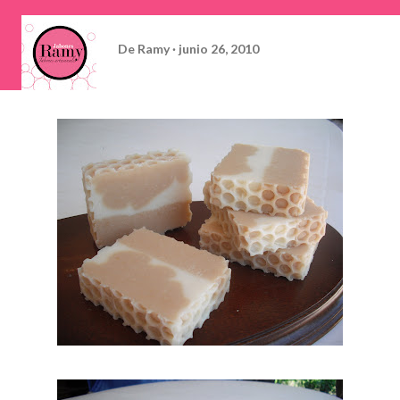
De
Ramy
junio 26, 2010