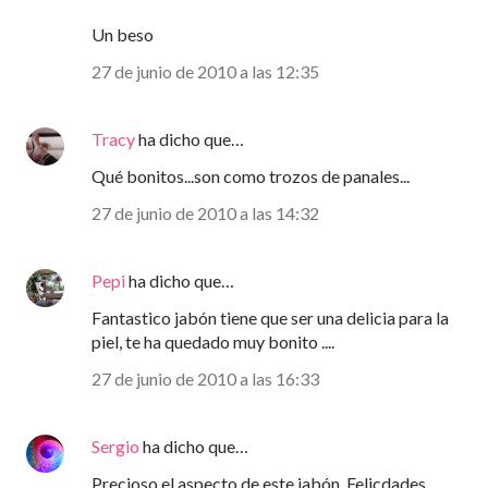
Un beso
27 de junio de 2010 a las 12:35
Tracy
ha dicho que…
Qué bonitos...son como trozos de panales...
27 de junio de 2010 a las 14:32
Pepi
ha dicho que…
Fantastico jabón tiene que ser una delicia para la
piel, te ha quedado muy bonito ....
27 de junio de 2010 a las 16:33
Sergio
ha dicho que…
Precioso el aspecto de este jabón. Felicdades