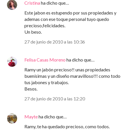
Cristina
ha dicho que…
Este jabon es estupendo por sus propiedades y
ademas con ese toque personal tuyo quedo
precioso,felicidades.
Un beso.
27 de junio de 2010 a las 10:36
Felisa Casas Moreno
ha dicho que…
Ramy un jabón precioso!! unas propiedades
buenísimas y un diseño maravilloso!!! como todo
tus jabones y trabajos.
Besos.
27 de junio de 2010 a las 12:20
Mayte
ha dicho que…
Ramy, te ha quedado precioso, como todos.