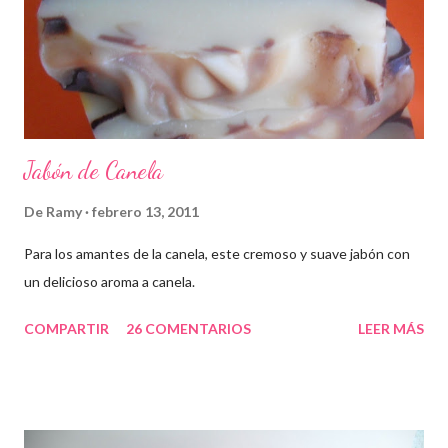
Jabón de Canela
De
Ramy
febrero 13, 2011
Para los amantes de la canela, este cremoso y suave jabón con
un delicioso aroma a canela.
COMPARTIR
26 COMENTARIOS
LEER MÁS