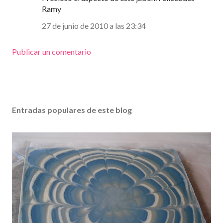
Ramy
27 de junio de 2010 a las 23:34
Publicar un comentario
Entradas populares de este blog