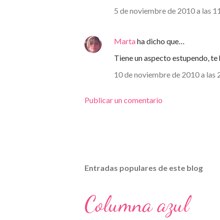
5 de noviembre de 2010 a las 1
Marta
ha dicho que…
Tiene un aspecto estupendo, te 
10 de noviembre de 2010 a las 
Publicar un comentario
Entradas populares de este blog
Columna azul