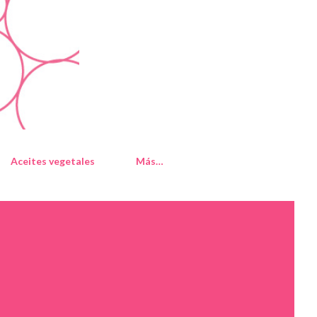
Aceites vegetales
Más…