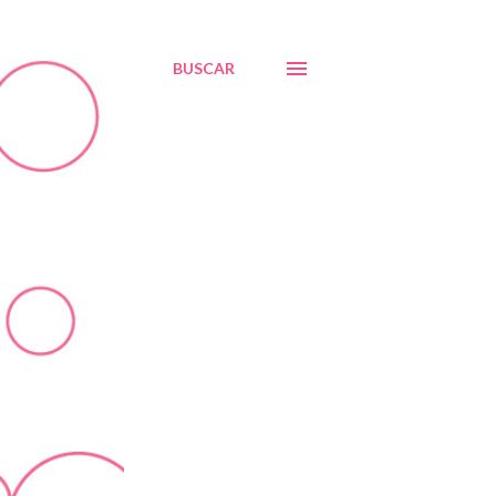
BUSCAR