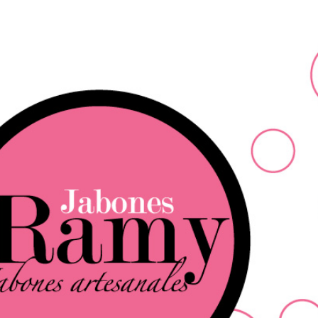
Ir al contenido principal