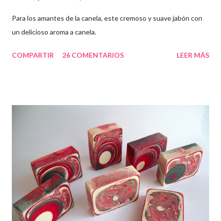
Para los amantes de la canela, este cremoso y suave jabón con
un delicioso aroma a canela.
COMPARTIR
26 COMENTARIOS
LEER MÁS