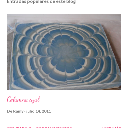
Entradas populares de este blog
Columna azul
De
Ramy
julio 14, 2011