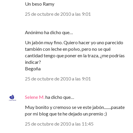
Un beso Ramy
25 de octubre de 2010 a las 9:01
Anónimo ha dicho que…
Un jabón muy fino. Quiero hacer yo uno parecido
también con leche en polvo, pero no se qué
cantidad tengo que poner en la traza, ¿me podrías
indicar?
Begoña
25 de octubre de 2010 a las 9:01
Selene M.
ha dicho que…
Muy bonito y cremoso se ve este jabón........pasate
por mi blog que te he dejado un premio ;)
25 de octubre de 2010 a las 11:45