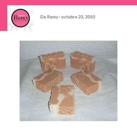
De
Ramy
octubre 23, 2010