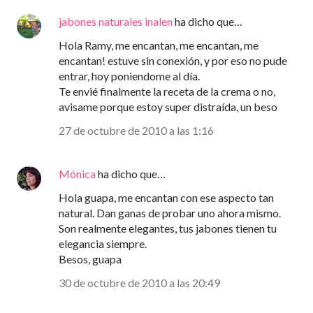
jabones naturales inalen
ha dicho que…
Hola Ramy, me encantan, me encantan, me
encantan! estuve sin conexión, y por eso no pude
entrar, hoy poniendome al día.
Te envié finalmente la receta de la crema o no,
avisame porque estoy super distraída, un beso
27 de octubre de 2010 a las 1:16
Mónica
ha dicho que…
Hola guapa, me encantan con ese aspecto tan
natural. Dan ganas de probar uno ahora mismo.
Son realmente elegantes, tus jabones tienen tu
elegancia siempre.
Besos, guapa
30 de octubre de 2010 a las 20:49