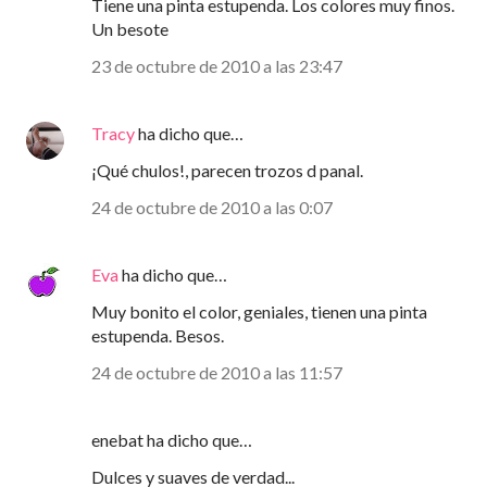
Tiene una pinta estupenda. Los colores muy finos.
Un besote
23 de octubre de 2010 a las 23:47
Tracy
ha dicho que…
¡Qué chulos!, parecen trozos d panal.
24 de octubre de 2010 a las 0:07
Eva
ha dicho que…
Muy bonito el color, geniales, tienen una pinta
estupenda. Besos.
24 de octubre de 2010 a las 11:57
enebat ha dicho que…
Dulces y suaves de verdad...