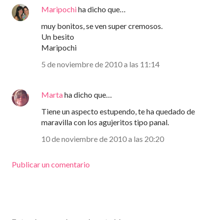
Maripochi
ha dicho que…
muy bonitos, se ven super cremosos.
Un besito
Maripochi
5 de noviembre de 2010 a las 11:14
Marta
ha dicho que…
Tiene un aspecto estupendo, te ha quedado de
maravilla con los agujeritos tipo panal.
10 de noviembre de 2010 a las 20:20
Publicar un comentario