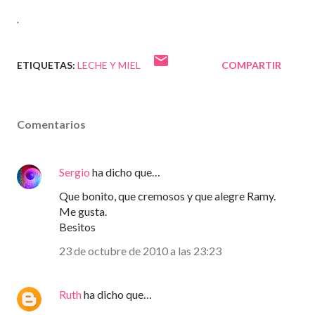
.
ETIQUETAS:
LECHE Y MIEL
COMPARTIR
Comentarios
Sergio
ha dicho que…
Que bonito, que cremosos y que alegre Ramy.
Me gusta.
Besitos
23 de octubre de 2010 a las 23:23
Ruth
ha dicho que…