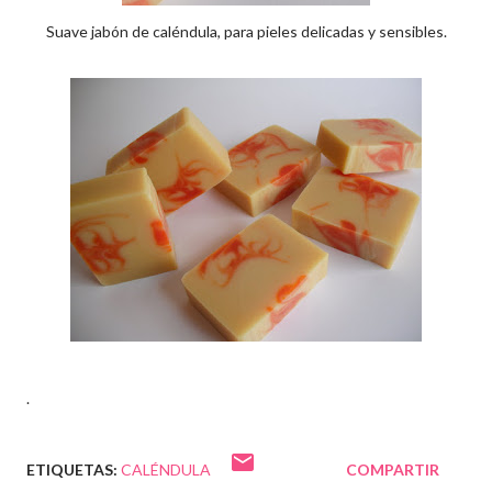
Suave jabón de caléndula, para pieles delicadas y sensibles.
.
ETIQUETAS:
CALÉNDULA
COMPARTIR