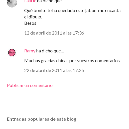
Laurie
ha dicho que…
Qué bonito te ha quedado este jabón, me encanta
el dibujo.
Besos
12 de abril de 2011 a las 17:36
Ramy
ha dicho que…
Muchas gracias chicas por vuestros comentarios
22 de abril de 2011 a las 17:25
Publicar un comentario
Entradas populares de este blog