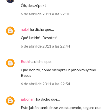
Óh, de szépek!
6 de abril de 2011 a las 22:30
nutxi
ha dicho que…
Qué lucido!! Besotes!
6 de abril de 2011 a las 22:44
Ruth
ha dicho que…
Que bonito, como siempre un jabón muy fino.
Besos
6 de abril de 2011 a las 22:54
jabonani
ha dicho que…
Este jabón también se ve estupendo, seguro que