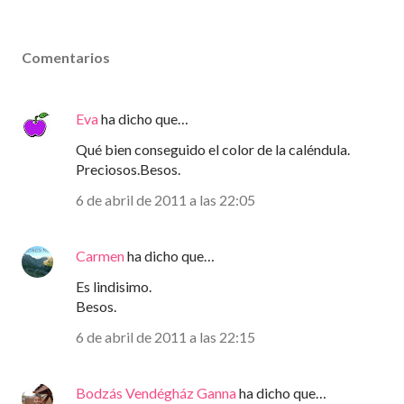
Comentarios
Eva
ha dicho que…
Qué bien conseguido el color de la caléndula.
Preciosos.Besos.
6 de abril de 2011 a las 22:05
Carmen
ha dicho que…
Es lindisimo.
Besos.
6 de abril de 2011 a las 22:15
Bodzás Vendégház Ganna
ha dicho que…