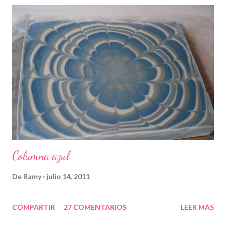
Columna azul
De
Ramy
julio 14, 2011
COMPARTIR
27 COMENTARIOS
LEER MÁS