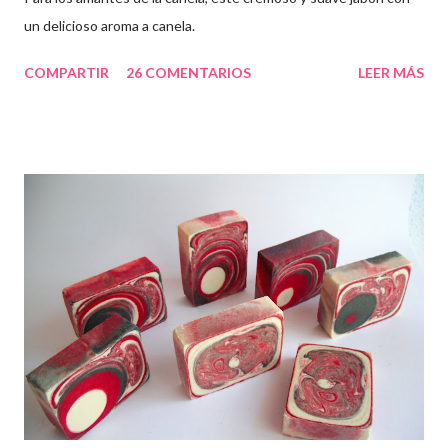
un delicioso aroma a canela.
COMPARTIR
26 COMENTARIOS
LEER MÁS