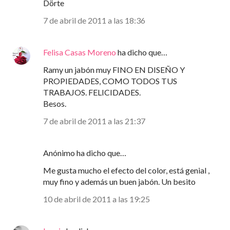
Dörte
7 de abril de 2011 a las 18:36
Felisa Casas Moreno
ha dicho que…
Ramy un jabón muy FINO EN DISEÑO Y
PROPIEDADES, COMO TODOS TUS
TRABAJOS. FELICIDADES.
Besos.
7 de abril de 2011 a las 21:37
Anónimo ha dicho que…
Me gusta mucho el efecto del color, está genial ,
muy fino y además un buen jabón. Un besito
10 de abril de 2011 a las 19:25