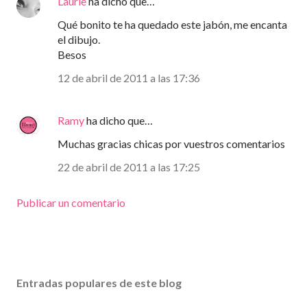
Laurie
ha dicho que…
Qué bonito te ha quedado este jabón, me encanta
el dibujo.
Besos
12 de abril de 2011 a las 17:36
Ramy
ha dicho que…
Muchas gracias chicas por vuestros comentarios
22 de abril de 2011 a las 17:25
Publicar un comentario
Entradas populares de este blog