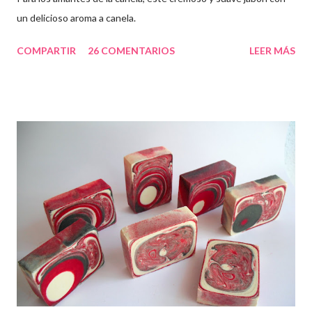
un delicioso aroma a canela.
COMPARTIR
26 COMENTARIOS
LEER MÁS