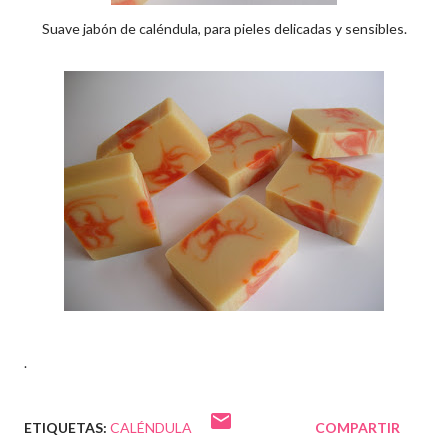
Suave jabón de caléndula, para pieles delicadas y sensibles.
.
ETIQUETAS:
CALÉNDULA
COMPARTIR