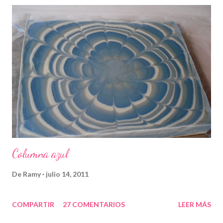
Columna azul
De
Ramy
julio 14, 2011
COMPARTIR
27 COMENTARIOS
LEER MÁS