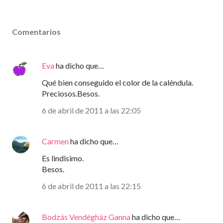
Comentarios
Eva
ha dicho que…
Qué bien conseguido el color de la caléndula.
Preciosos.Besos.
6 de abril de 2011 a las 22:05
Carmen
ha dicho que…
Es lindisimo.
Besos.
6 de abril de 2011 a las 22:15
Bodzás Vendégház Ganna
ha dicho que…