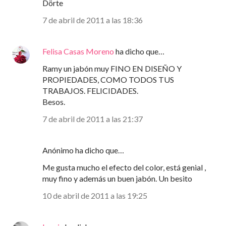
Dörte
7 de abril de 2011 a las 18:36
Felisa Casas Moreno
ha dicho que…
Ramy un jabón muy FINO EN DISEÑO Y
PROPIEDADES, COMO TODOS TUS
TRABAJOS. FELICIDADES.
Besos.
7 de abril de 2011 a las 21:37
Anónimo ha dicho que…
Me gusta mucho el efecto del color, está genial ,
muy fino y además un buen jabón. Un besito
10 de abril de 2011 a las 19:25