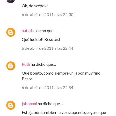
Óh, de szépek!
6 de abril de 2011 a las 22:30
nutxi
ha dicho que…
Qué lucido!! Besotes!
6 de abril de 2011 a las 22:44
Ruth
ha dicho que…
Que bonito, como siempre un jabón muy fino.
Besos
6 de abril de 2011 a las 22:54
jabonani
ha dicho que…
Este jabón también se ve estupendo, seguro que