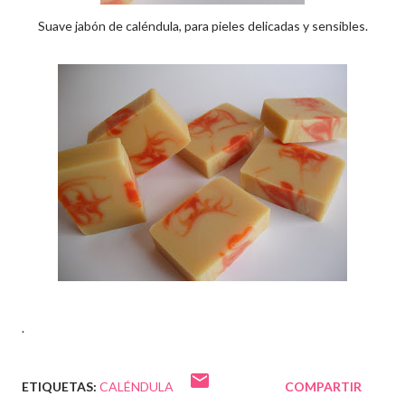
Suave jabón de caléndula, para pieles delicadas y sensibles.
.
ETIQUETAS:
CALÉNDULA
COMPARTIR