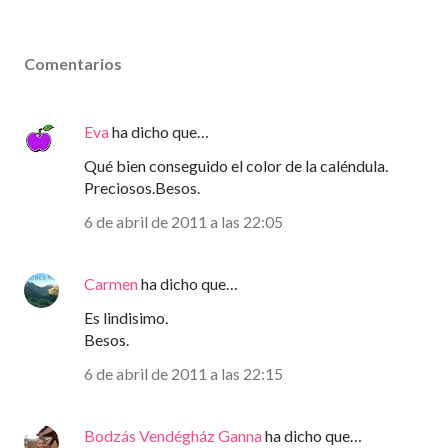
Comentarios
Eva
ha dicho que…
Qué bien conseguido el color de la caléndula.
Preciosos.Besos.
6 de abril de 2011 a las 22:05
Carmen
ha dicho que…
Es lindisimo.
Besos.
6 de abril de 2011 a las 22:15
Bodzás Vendégház Ganna
ha dicho que…