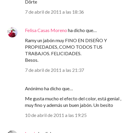
Dörte
7 de abril de 2011 a las 18:36
Felisa Casas Moreno
ha dicho que…
Ramy un jabón muy FINO EN DISEÑO Y
PROPIEDADES, COMO TODOS TUS
TRABAJOS. FELICIDADES.
Besos.
7 de abril de 2011 a las 21:37
Anónimo ha dicho que…
Me gusta mucho el efecto del color, está genial ,
muy fino y además un buen jabón. Un besito
10 de abril de 2011 a las 19:25