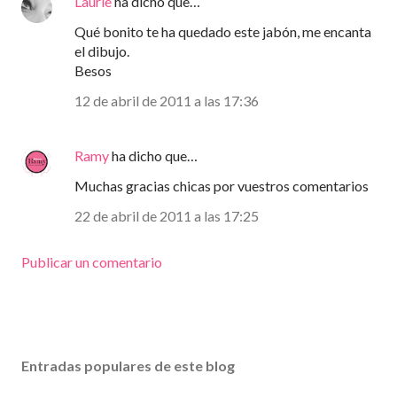
Laurie
ha dicho que…
Qué bonito te ha quedado este jabón, me encanta
el dibujo.
Besos
12 de abril de 2011 a las 17:36
Ramy
ha dicho que…
Muchas gracias chicas por vuestros comentarios
22 de abril de 2011 a las 17:25
Publicar un comentario
Entradas populares de este blog