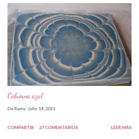
Columna azul
De
Ramy
julio 14, 2011
COMPARTIR
27 COMENTARIOS
LEER MÁS