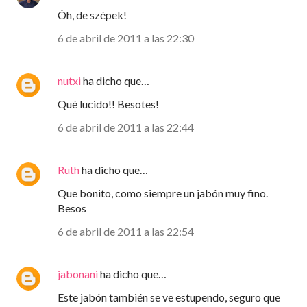
Óh, de szépek!
6 de abril de 2011 a las 22:30
nutxi
ha dicho que…
Qué lucido!! Besotes!
6 de abril de 2011 a las 22:44
Ruth
ha dicho que…
Que bonito, como siempre un jabón muy fino.
Besos
6 de abril de 2011 a las 22:54
jabonani
ha dicho que…
Este jabón también se ve estupendo, seguro que