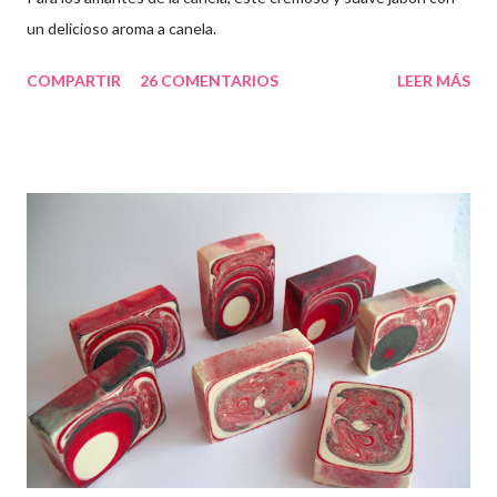
un delicioso aroma a canela.
COMPARTIR
26 COMENTARIOS
LEER MÁS