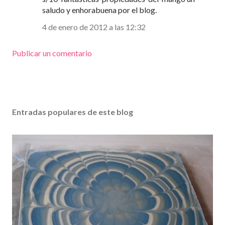
saludo y enhorabuena por el blog.
4 de enero de 2012 a las 12:32
Publicar un comentario
Entradas populares de este blog