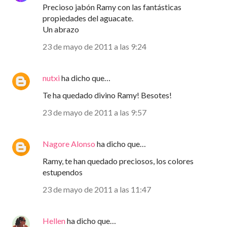
Precioso jabón Ramy con las fantásticas
propiedades del aguacate.
Un abrazo
23 de mayo de 2011 a las 9:24
nutxi
ha dicho que…
Te ha quedado divino Ramy! Besotes!
23 de mayo de 2011 a las 9:57
Nagore Alonso
ha dicho que…
Ramy, te han quedado preciosos, los colores
estupendos
23 de mayo de 2011 a las 11:47
Hellen
ha dicho que…