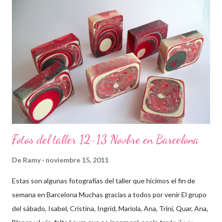
Fotos del taller 12-13 Novbre en Barcelona
De
Ramy
noviembre 15, 2011
Estas son algunas fotografías del taller que hicimos el fin de
semana en Barcelona Muchas gracias a todos por venir El grupo
del sábado, Isabel, Cristina, Ingrid, Mariola, Ana, Trini, Quar, Ana,