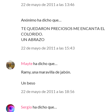
22 de mayo de 2011 a las 13:46
Anónimo ha dicho que…
TE QUEDARON PRECIOSOS ME ENCANTA EL
COLORIDO.
UN ABRAZO
22 de mayo de 2011 a las 15:43
Mayte
ha dicho que…
Ramy, una maravilla de jabón.
Un beso
22 de mayo de 2011 a las 18:56
Sergio
ha dicho que…