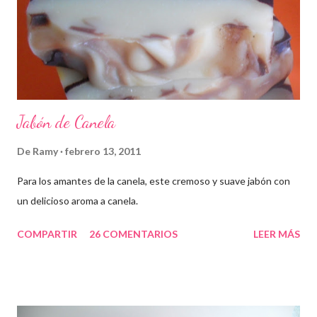
Jabón de Canela
De
Ramy
febrero 13, 2011
Para los amantes de la canela, este cremoso y suave jabón con
un delicioso aroma a canela.
COMPARTIR
26 COMENTARIOS
LEER MÁS