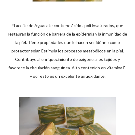
El aceite de Aguacate contiene ácidos poli insaturados, que
restauran la función de barrera de la epidermis y la inmunidad de
la piel. Tiene propiedades que le hacen ser idóneo como
protector solar. Estimula los procesos metabólicos en la piel.
Contribuye al enriquecimiento de oxígeno a los tejidos y
favorece la circulación sanguínea. Alto contenido en vitamina E,
y por esto es un excelente antioxidante.