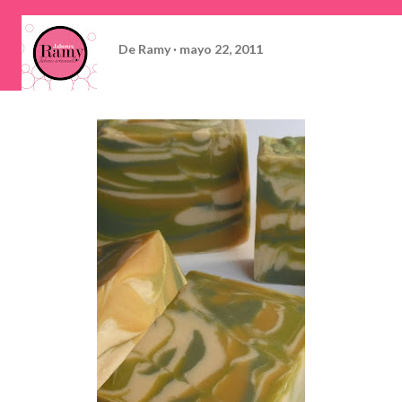
De
Ramy
mayo 22, 2011